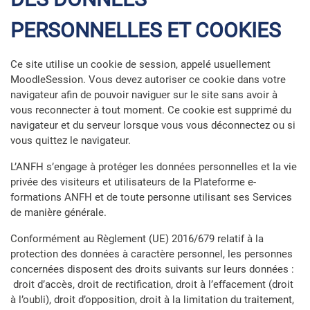
PERSONNELLES ET COOKIES
Ce site utilise un cookie de session, appelé usuellement
MoodleSession. Vous devez autoriser ce cookie dans votre
navigateur afin de pouvoir naviguer sur le site sans avoir à
vous reconnecter à tout moment. Ce cookie est supprimé du
navigateur et du serveur lorsque vous vous déconnectez ou si
vous quittez le navigateur.
L’ANFH s’engage à protéger les données personnelles et la vie
privée des visiteurs et utilisateurs de la Plateforme e-
formations ANFH et de toute personne utilisant ses Services
de manière générale.
Conformément au Règlement (UE) 2016/679 relatif à la
protection des données à caractère personnel, les personnes
concernées disposent des droits suivants sur leurs données :
droit d’accès, droit de rectification, droit à l’effacement (droit
à l’oubli), droit d’opposition, droit à la limitation du traitement,