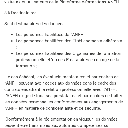
visiteurs et utilisateurs de la Plateforme e-formations ANFH.
3.6 Destinataires
Sont destinataires des données :
Les personnes habilitées de l’ANFH ;
Les personnes habilitées des Etablissements adhérents
;
Les personnes habilitées des Organismes de formation
professionnelle et/ou des Prestataires en charge de la
formation ;
Le cas échéant, les éventuels prestataires et partenaires de
l’ANFH peuvent avoir accès aux données dans le cadre des
contrats encadrant la relation professionnelle avec l’ANFH.
L’ANFH exige de tous ses prestataires et partenaires de traiter
les données personnelles conformément aux engagements de
l’ANFH en matière de confidentialité et de sécurité.
Conformément à la réglementation en vigueur, les données
peuvent être transmises aux autorités compétentes sur