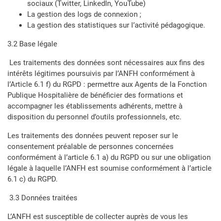
sociaux (Twitter, LinkedIn, YouTube)
La gestion des logs de connexion ;
La gestion des statistiques sur l’activité pédagogique.
3.2 Base légale
Les traitements des données sont nécessaires aux fins des
intérêts légitimes poursuivis par l’ANFH conformément à
l’Article 6.1 f) du RGPD : permettre aux Agents de la Fonction
Publique Hospitalière de bénéficier des formations et
accompagner les établissements adhérents, mettre à
disposition du personnel d’outils professionnels, etc.
Les traitements des données peuvent reposer sur le
consentement préalable de personnes concernées
conformément à l’article 6.1 a) du RGPD ou sur une obligation
légale à laquelle l’ANFH est soumise conformément à l’article
6.1 c) du RGPD.
3.3 Données traitées
L’ANFH est susceptible de collecter auprès de vous les