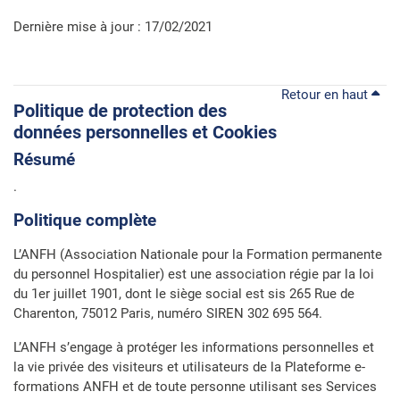
Dernière mise à jour : 17/02/2021
Retour en haut
Politique de protection des
données personnelles et Cookies
Résumé
.
Politique complète
L’ANFH (Association Nationale pour la Formation permanente
du personnel Hospitalier) est une association régie par la loi
du 1er juillet 1901, dont le siège social est sis 265 Rue de
Charenton, 75012 Paris, numéro SIREN 302 695 564.
L’ANFH s’engage à protéger les informations personnelles et
la vie privée des visiteurs et utilisateurs de la Plateforme e-
formations ANFH et de toute personne utilisant ses Services