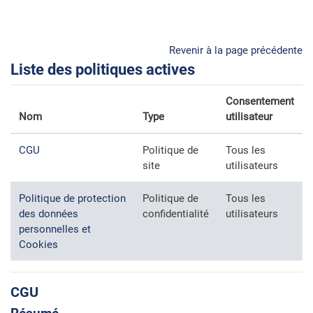
Passer au contenu principal
Revenir à la page précédente
Liste des politiques actives
Consentement
Nom
Type
utilisateur
CGU
Politique de
Tous les
site
utilisateurs
Politique de protection
Politique de
Tous les
des données
confidentialité
utilisateurs
personnelles et
Cookies
CGU