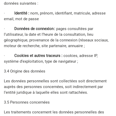
données suivantes :
·
Identité :
nom, prénom, identifiant, matricule, adresse
email, mot de passe
·
Données de connexion :
pages consultées par
l’utilisateur, la date et l’heure de la consultation, lieu
géographique, provenance de la connexion (réseaux sociaux,
moteur de recherche, site partenaire, annuaire ;
·
Cookies et autres traceurs :
cookies,
adresse IP,
système d’exploitation, type de navigateur ;
3.4 Origine des données
Les données personnelles sont collectées soit directement
auprès des personnes concernées, soit indirectement par
l’entité juridique à laquelle elles sont rattachées.
3.5 Personnes concernées
Les traitements concernent les données personnelles des