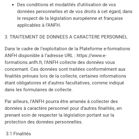
Des conditions et modalités d’utilisation de vos
données personnelles et de vos droits à cet égard, dans
le respect de la législation européenne et française
applicables à l’ANFH.
3. TRAITEMENT DE DONNEES A CARACTERE PERSONNEL
Dans le cadre de l’exploitation de la Plateforme e-formations
ANFH disponible à l’adresse URL : https://www.e-
formations.anfh.fr, l’ANFH collecte des données vous
concernant. Ces données sont traitées conformément aux
finalités prévues lors de la collecte, certaines informations
étant obligatoires et d'autres facultatives, comme indiqué
dans les formulaires de collecte.
Par ailleurs, l’ANFH pourra être amenée à collecter des
données à caractère personnel pour d’autres finalités, en
prenant soin de respecter la législation portant sur la
protection des données personnelles.
3.1 Finalités