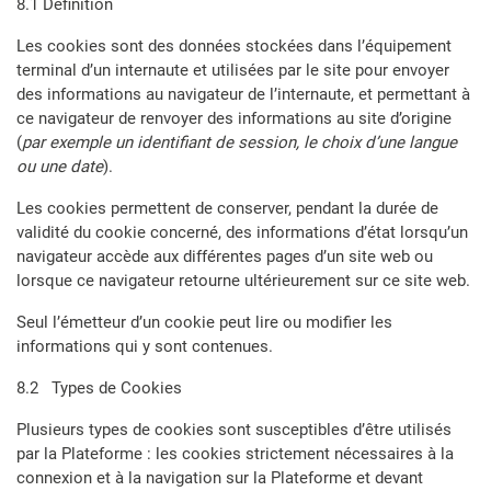
8.1 Définition
Les cookies sont des données stockées dans l’équipement
terminal d’un internaute et utilisées par le site pour envoyer
des informations au navigateur de l’internaute, et permettant à
ce navigateur de renvoyer des informations au site d’origine
(
par exemple un identifiant de session, le choix d’une langue
ou une date
).
Les cookies permettent de conserver, pendant la durée de
validité du cookie concerné, des informations d’état lorsqu’un
navigateur accède aux différentes pages d’un site web ou
lorsque ce navigateur retourne ultérieurement sur ce site web.
Seul l’émetteur d’un cookie peut lire ou modifier les
informations qui y sont contenues.
8.2 Types de Cookies
Plusieurs types de cookies sont susceptibles d’être utilisés
par la Plateforme : les cookies strictement nécessaires à la
connexion et à la navigation sur la Plateforme et devant