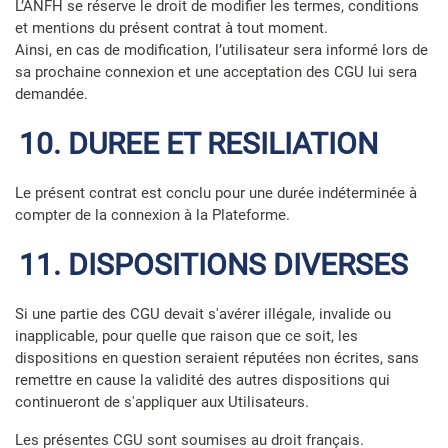
L’ANFH se réserve le droit de modifier les termes, conditions
et mentions du présent contrat à tout moment.
Ainsi, en cas de modification, l’utilisateur sera informé lors de
sa prochaine connexion et une acceptation des CGU lui sera
demandée.
10. DUREE ET RESILIATION
Le présent contrat est conclu pour une durée indéterminée à
compter de la connexion à la Plateforme.
11. DISPOSITIONS DIVERSES
Si une partie des CGU devait s'avérer illégale, invalide ou
inapplicable, pour quelle que raison que ce soit, les
dispositions en question seraient réputées non écrites, sans
remettre en cause la validité des autres dispositions qui
continueront de s'appliquer aux Utilisateurs.
Les présentes CGU sont soumises au droit français.