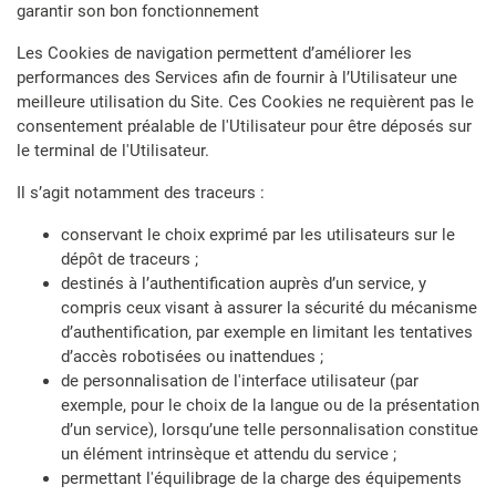
garantir son bon fonctionnement
Les Cookies de navigation permettent d’améliorer les
performances des Services afin de fournir à l’Utilisateur une
meilleure utilisation du Site. Ces Cookies ne requièrent pas le
consentement préalable de l'Utilisateur pour être déposés sur
le terminal de l'Utilisateur.
Il s’agit notamment des traceurs :
conservant le choix exprimé par les utilisateurs sur le
dépôt de traceurs ;
destinés à l’authentification auprès d’un service, y
compris ceux visant à assurer la sécurité du mécanisme
d’authentification, par exemple en limitant les tentatives
d’accès robotisées ou inattendues ;
de personnalisation de l'interface utilisateur (par
exemple, pour le choix de la langue ou de la présentation
d’un service), lorsqu’une telle personnalisation constitue
un élément intrinsèque et attendu du service ;
permettant l'équilibrage de la charge des équipements