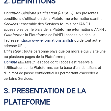
2. DEFINITIONS
Condition Générale d’Utilisation (« CGU ») :
les présentes
conditions d’utilisation de la Plateforme e-formations.anfh ;
Services :
ensemble des Services fournis par l’ANFH
accessibles par le biais de la Plateforme e-formations ANFH ;
Plateforme
: la Plateforme de l’ANFH accessible depuis
l’adresse
https://www.e-formations.anfh.fr
ou de tout autre
adresse URL ;
Utilisateur :
toute personne physique ou morale qui visite une
ou plusieurs pages de la Plateforme ;
Compte
utilisateur
: espace dont l’accès est réservé à
l’Utilisateur sur la Plateforme, sur la base d’un identifiant et
d’un mot de passe confidentiel lui permettant d’accéder à
certains Services.
3. PRESENTATION DE LA
PLATEFORME