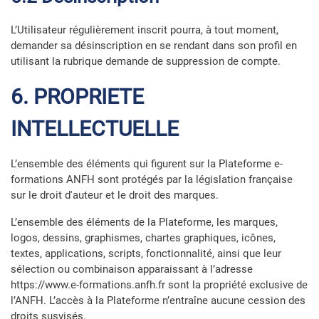
L’Utilisateur régulièrement inscrit pourra, à tout moment,
demander sa désinscription en se rendant dans son profil en
utilisant la rubrique demande de suppression de compte.
6. PROPRIETE
INTELLECTUELLE
L’ensemble des éléments qui figurent sur la Plateforme e-
formations ANFH sont protégés par la législation française
sur le droit d'auteur et le droit des marques.
L’ensemble des éléments de la Plateforme, les marques,
logos, dessins, graphismes, chartes graphiques, icônes,
textes, applications, scripts, fonctionnalité, ainsi que leur
sélection ou combinaison apparaissant à l’adresse
https://www.e-formations.anfh.fr sont la propriété exclusive de
l’ANFH. L’accès à la Plateforme n’entraîne aucune cession des
droits susvisés.