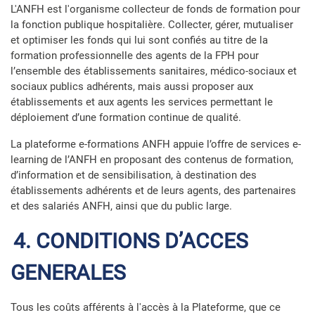
L'ANFH est l'organisme collecteur de fonds de formation pour
la fonction publique hospitalière. Collecter, gérer, mutualiser
et optimiser les fonds qui lui sont confiés au titre de la
formation professionnelle des agents de la FPH pour
l’ensemble des établissements sanitaires, médico-sociaux et
sociaux publics adhérents, mais aussi proposer aux
établissements et aux agents les services permettant le
déploiement d’une formation continue de qualité.
La plateforme e-formations ANFH appuie l’offre de services e-
learning de l’ANFH en proposant des contenus de formation,
d’information et de sensibilisation, à destination des
établissements adhérents et de leurs agents, des partenaires
et des salariés ANFH, ainsi que du public large.
4. CONDITIONS D’ACCES
GENERALES
Tous les coûts afférents à l'accès à la Plateforme, que ce