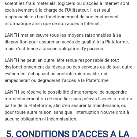
soient les frais matériels, logiciels ou d'accès à internet sont
exclusivement à la charge de l'Utilisateur. Il est seul
responsable du bon fonctionnement de son équipement
informatique ainsi que de son accès à Internet.
L’ANFH met en œuvre tous les moyens raisonnables à sa
disposition pour assurer un accès de qualité à la Plateforme,
mais n'est tenue à aucune obligation d'y parvenir.
L’ANFH ne peut, en outre, être tenue responsable de tout
dysfonctionnement du réseau ou des serveurs ou de tout autre
événement échappant au contrôle raisonnable, qui
empêcherait ou dégraderait l'accès à la Plateforme.
L’ANFH se réserve la possibilité d'interrompre, de suspendre
momentanément ou de modifier sans préavis l'accès à tout ou
partie de la Plateforme, afin d'en assurer la maintenance, ou
pour toute autre raison, sans que l'interruption n'ouvre droit à
aucune obligation ni indemnisation.
5. CONDITIONS D’ACCES A LA