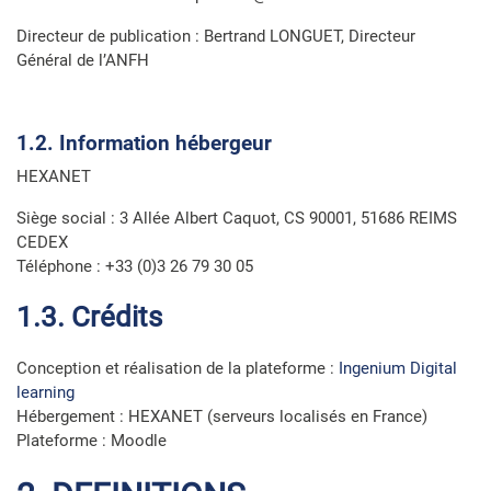
Directeur de publication : Bertrand LONGUET, Directeur
Général de l’ANFH
1.2. Information hébergeur
HEXANET
Siège social : 3 Allée Albert Caquot, CS 90001, 51686 REIMS
CEDEX
Téléphone : +33 (0)3 26 79 30 05
1.3. Crédits
Conception et réalisation de la plateforme :
Ingenium Digital
learning
Hébergement : HEXANET (serveurs localisés en France)
Plateforme : Moodle