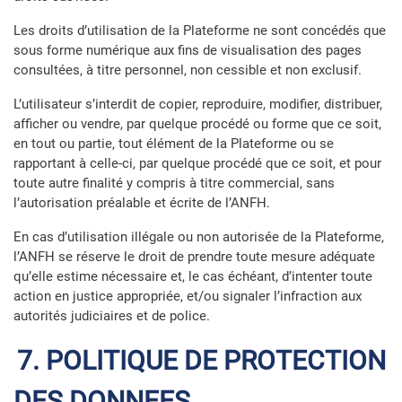
Les droits d’utilisation de la Plateforme ne sont concédés que
sous forme numérique aux fins de visualisation des pages
consultées, à titre personnel, non cessible et non exclusif.
L’utilisateur s’interdit de copier, reproduire, modifier, distribuer,
afficher ou vendre, par quelque procédé ou forme que ce soit,
en tout ou partie, tout élément de la Plateforme ou se
rapportant à celle-ci, par quelque procédé que ce soit, et pour
toute autre finalité y compris à titre commercial, sans
l’autorisation préalable et écrite de l’ANFH.
En cas d’utilisation illégale ou non autorisée de la Plateforme,
l’ANFH se réserve le droit de prendre toute mesure adéquate
qu’elle estime nécessaire et, le cas échéant, d’intenter toute
action en justice appropriée, et/ou signaler l’infraction aux
autorités judiciaires et de police.
7. POLITIQUE DE PROTECTION
DES DONNEES