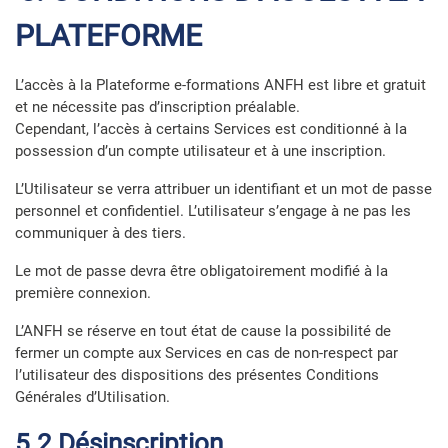
PLATEFORME
L’accès à la Plateforme e-formations ANFH est libre et gratuit
et ne nécessite pas d’inscription préalable.
Cependant, l’accès à certains Services est conditionné à la
possession d’un compte utilisateur et à une inscription.
L’Utilisateur se verra attribuer un identifiant et un mot de passe
personnel et confidentiel. L’utilisateur s’engage à ne pas les
communiquer à des tiers.
Le mot de passe devra être obligatoirement modifié à la
première connexion.
L’ANFH se réserve en tout état de cause la possibilité de
fermer un compte aux Services en cas de non-respect par
l’utilisateur des dispositions des présentes Conditions
Générales d’Utilisation.
5.2 Désinscription