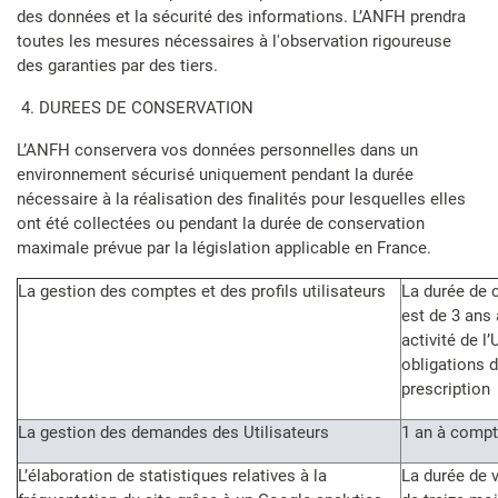
des données et la sécurité des informations. L’ANFH prendra
toutes les mesures nécessaires à l'observation rigoureuse
des garanties par des tiers.
4. DUREES DE CONSERVATION
L’ANFH conservera vos données personnelles dans un
environnement sécurisé uniquement pendant la durée
nécessaire à la réalisation des finalités pour lesquelles elles
ont été collectées ou pendant la durée de conservation
maximale prévue par la législation applicable en France.
La gestion des comptes et des profils utilisateurs
La durée de 
est de 3 ans 
activité de l
obligations 
prescription
La gestion des demandes des Utilisateurs
1 an à compt
L’élaboration de statistiques relatives à la
La durée de v