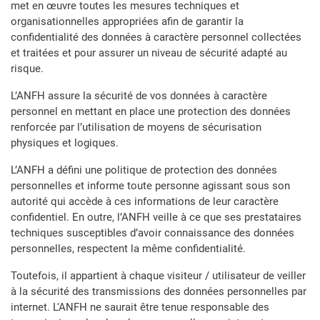
met en œuvre toutes les mesures techniques et
organisationnelles appropriées afin de garantir la
confidentialité des données à caractère personnel collectées
et traitées et pour assurer un niveau de sécurité adapté au
risque.
L’ANFH assure la sécurité de vos données à caractère
personnel en mettant en place une protection des données
renforcée par l’utilisation de moyens de sécurisation
physiques et logiques.
L’ANFH a défini une politique de protection des données
personnelles et informe toute personne agissant sous son
autorité qui accède à ces informations de leur caractère
confidentiel. En outre, l’ANFH veille à ce que ses prestataires
techniques susceptibles d’avoir connaissance des données
personnelles, respectent la même confidentialité.
Toutefois, il appartient à chaque visiteur / utilisateur de veiller
à la sécurité des transmissions des données personnelles par
internet. L‘ANFH ne saurait être tenue responsable des