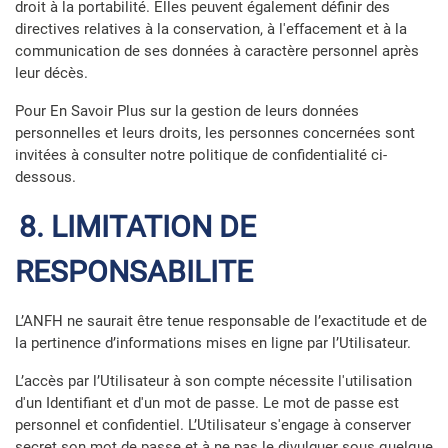
droit à la portabilité. Elles peuvent également définir des
directives relatives à la conservation, à l'effacement et à la
communication de ses données à caractère personnel après
leur décès.
Pour En Savoir Plus sur la gestion de leurs données
personnelles et leurs droits, les personnes concernées sont
invitées à consulter notre
politique de confidentialité ci-
dessous
.
8. LIMITATION DE
RESPONSABILITE
L’ANFH ne saurait être tenue responsable de l’exactitude et de
la pertinence d’informations mises en ligne par l’Utilisateur.
L’accès par l’Utilisateur à son compte nécessite l'utilisation
d'un Identifiant et d'un mot de passe. Le mot de passe est
personnel et confidentiel. L’Utilisateur s'engage à conserver
secret son mot de passe et à ne pas le divulguer sous quelque