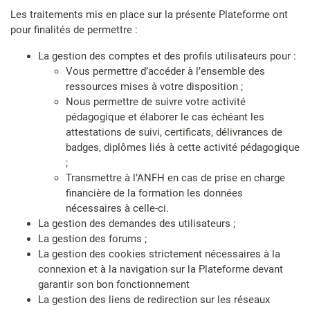
Les traitements mis en place sur la présente Plateforme ont
pour finalités de permettre :
La gestion des comptes et des profils utilisateurs pour :
Vous permettre d’accéder à l’ensemble des
ressources mises à votre disposition ;
Nous permettre de suivre votre activité
pédagogique et élaborer le cas échéant les
attestations de suivi, certificats, délivrances de
badges, diplômes liés à cette activité pédagogique
;
Transmettre à l’ANFH en cas de prise en charge
financière de la formation les données
nécessaires à celle-ci.
La gestion des demandes des utilisateurs ;
La gestion des forums ;
La gestion des cookies strictement nécessaires à la
connexion et à la navigation sur la Plateforme devant
garantir son bon fonctionnement
La gestion des liens de redirection sur les réseaux