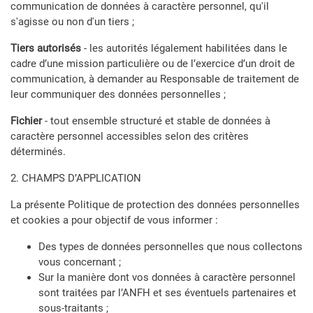
communication de données à caractère personnel, qu'il
s'agisse ou non d'un tiers ;
Tiers autorisés
- les autorités légalement habilitées dans le
cadre d’une mission particulière ou de l’exercice d’un droit de
communication, à demander au Responsable de traitement de
leur communiquer des données personnelles ;
Fichier
- tout ensemble structuré et stable de données à
caractère personnel accessibles selon des critères
déterminés.
2. CHAMPS D’APPLICATION
La présente Politique de protection des données personnelles
et cookies a pour objectif de vous informer :
Des types de données personnelles que nous collectons
vous concernant ;
Sur la manière dont vos données à caractère personnel
sont traitées par l’ANFH et ses éventuels partenaires et
sous-traitants ;