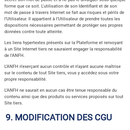
forme que ce soit. L'utilisation de son Identifiant et de son
mot de passe à travers Internet se fait aux risques et périls de
l’Utilisateur. Il appartient à l’Utilisateur de prendre toutes les
dispositions nécessaires permettant de protéger ses propres
données contre toute atteinte.
Les liens hypertextes présents sur la Plateforme et renvoyant
à un Site Internet tiers ne sauraient engager la responsabilité
de l’ANFH.
L’ANFH n’exerçant aucun contrôle et n’ayant aucune maîtrise
sur le contenu de tout Site tiers, vous y accédez sous votre
propre responsabilité.
L’ANFH ne saurait en aucun cas être tenue responsable du
contenu ainsi que des produits ou services proposés sur tout
Site tiers.
9. MODIFICATION DES CGU