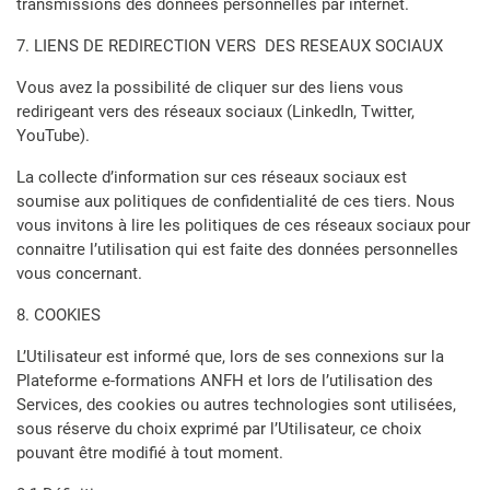
transmissions des données personnelles par internet.
7. LIENS DE REDIRECTION VERS DES RESEAUX SOCIAUX
Vous avez la possibilité de cliquer sur des liens vous
redirigeant vers des réseaux sociaux (LinkedIn, Twitter,
YouTube).
La collecte d’information sur ces réseaux sociaux est
soumise aux politiques de confidentialité de ces tiers. Nous
vous invitons à lire les politiques de ces réseaux sociaux pour
connaitre l’utilisation qui est faite des données personnelles
vous concernant.
8. COOKIES
L’Utilisateur est informé que, lors de ses connexions sur la
Plateforme e-formations ANFH et lors de l’utilisation des
Services, des cookies ou autres technologies sont utilisées,
sous réserve du choix exprimé par l’Utilisateur, ce choix
pouvant être modifié à tout moment.