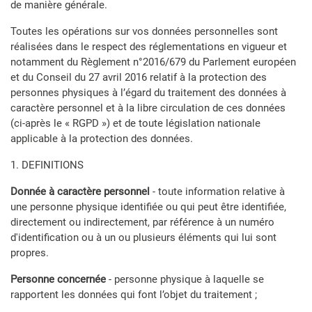
de manière générale.
Toutes les opérations sur vos données personnelles sont
réalisées dans le respect des réglementations en vigueur et
notamment du Règlement n°2016/679 du Parlement européen
et du Conseil du 27 avril 2016 relatif à la protection des
personnes physiques à l’égard du traitement des données à
caractère personnel et à la libre circulation de ces données
(ci-après le « RGPD ») et de toute législation nationale
applicable à la protection des données.
1. DEFINITIONS
Donnée à caractère personnel
- toute information relative à
une personne physique identifiée ou qui peut être identifiée,
directement ou indirectement, par référence à un numéro
d'identification ou à un ou plusieurs éléments qui lui sont
propres.
Personne concernée
- personne physique à laquelle se
rapportent les données qui font l’objet du traitement ;