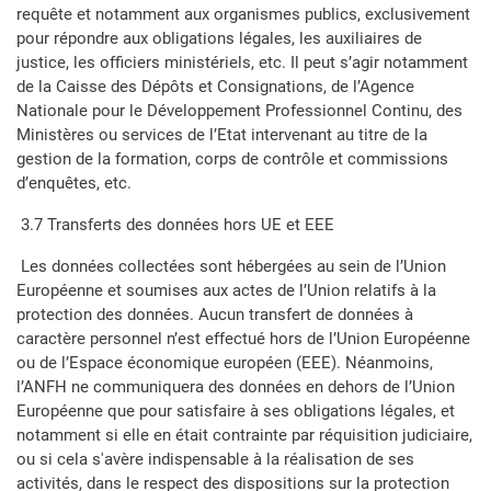
requête et notamment aux organismes publics, exclusivement
pour répondre aux obligations légales, les auxiliaires de
justice, les officiers ministériels, etc. Il peut s’agir notamment
de la Caisse des Dépôts et Consignations, de l’Agence
Nationale pour le Développement Professionnel Continu, des
Ministères ou services de l’Etat intervenant au titre de la
gestion de la formation, corps de contrôle et commissions
d’enquêtes, etc.
3.7 Transferts des données hors UE et EEE
Les données collectées sont hébergées au sein de l’Union
Européenne et soumises aux actes de l’Union relatifs à la
protection des données. Aucun transfert de données à
caractère personnel n’est effectué hors de l’Union Européenne
ou de l’Espace économique européen (EEE). Néanmoins,
l’ANFH ne communiquera des données en dehors de l’Union
Européenne que pour satisfaire à ses obligations légales, et
notamment si elle en était contrainte par réquisition judiciaire,
ou si cela s'avère indispensable à la réalisation de ses
activités, dans le respect des dispositions sur la protection