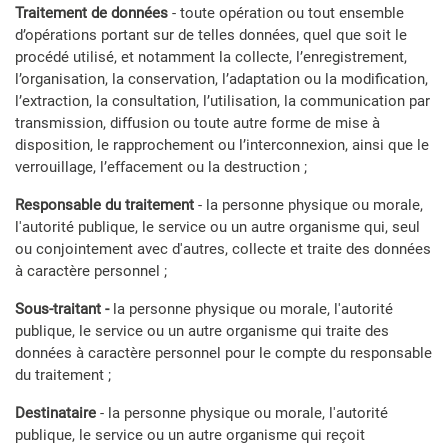
Traitement de données
- toute opération ou tout ensemble
d’opérations portant sur de telles données, quel que soit le
procédé utilisé, et notamment la collecte, l’enregistrement,
l’organisation, la conservation, l’adaptation ou la modification,
l’extraction, la consultation, l’utilisation, la communication par
transmission, diffusion ou toute autre forme de mise à
disposition, le rapprochement ou l’interconnexion, ainsi que le
verrouillage, l’effacement ou la destruction ;
Responsable du traitement
- la personne physique ou morale,
l'autorité publique, le service ou un autre organisme qui, seul
ou conjointement avec d'autres, collecte et traite des données
à caractère personnel ;
Sous-traitant -
la personne physique ou morale, l'autorité
publique, le service ou un autre organisme qui traite des
données à caractère personnel pour le compte du responsable
du traitement ;
Destinataire
-
la personne physique ou morale, l'autorité
publique, le service ou un autre organisme qui reçoit