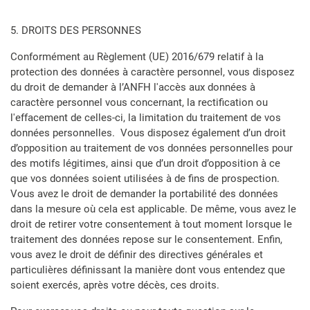
5. DROITS DES PERSONNES
Conformément au Règlement (UE) 2016/679 relatif à la
protection des données à caractère personnel, vous disposez
du droit de demander à l’ANFH l'accès aux données à
caractère personnel vous concernant, la rectification ou
l'effacement de celles-ci, la limitation du traitement de vos
données personnelles. Vous disposez également d’un droit
d’opposition au traitement de vos données personnelles pour
des motifs légitimes, ainsi que d’un droit d’opposition à ce
que vos données soient utilisées à de fins de prospection.
Vous avez le droit de demander la portabilité des données
dans la mesure où cela est applicable. De même, vous avez le
droit de retirer votre consentement à tout moment lorsque le
traitement des données repose sur le consentement. Enfin,
vous avez le droit de définir des directives générales et
particulières définissant la manière dont vous entendez que
soient exercés, après votre décès, ces droits.