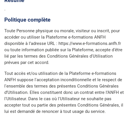
Résumé
.
Politique complète
Toute Personne physique ou morale, visiteur ou inscrit, pour
accéder ou utiliser la Plateforme e-formations ANFH
disponible à l’adresse URL : https://www.e-formations.anfh.fr
ou toute information publiée sur la Plateforme, accepte d'être
lié par les termes des Conditions Générales d'Utilisation
prévues par cet accord.
Tout accès et/ou utilisation de la Plateforme e-formations
ANFH suppose l'acceptation inconditionnelle et le respect de
l'ensemble des termes des présentes Conditions Générales
d’Utilisation. Elles constituent donc un contrat entre l’ANFH et
l'Utilisateur. Dans le cas où l'Utilisateur ne souhaite pas
accepter tout ou partie des présentes Conditions Générales, il
lui est demandé de renoncer à tout usage du service.