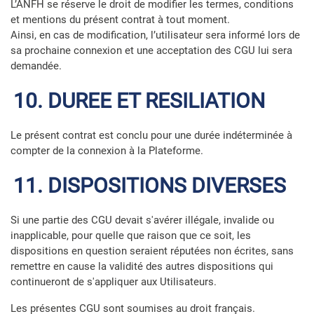
L’ANFH se réserve le droit de modifier les termes, conditions
et mentions du présent contrat à tout moment.
Ainsi, en cas de modification, l’utilisateur sera informé lors de
sa prochaine connexion et une acceptation des CGU lui sera
demandée.
10. DUREE ET RESILIATION
Le présent contrat est conclu pour une durée indéterminée à
compter de la connexion à la Plateforme.
11. DISPOSITIONS DIVERSES
Si une partie des CGU devait s'avérer illégale, invalide ou
inapplicable, pour quelle que raison que ce soit, les
dispositions en question seraient réputées non écrites, sans
remettre en cause la validité des autres dispositions qui
continueront de s'appliquer aux Utilisateurs.
Les présentes CGU sont soumises au droit français.