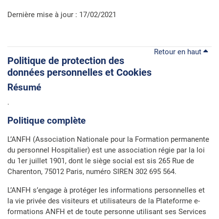
Dernière mise à jour : 17/02/2021
Retour en haut
Politique de protection des
données personnelles et Cookies
Résumé
.
Politique complète
L’ANFH (Association Nationale pour la Formation permanente
du personnel Hospitalier) est une association régie par la loi
du 1er juillet 1901, dont le siège social est sis 265 Rue de
Charenton, 75012 Paris, numéro SIREN 302 695 564.
L’ANFH s’engage à protéger les informations personnelles et
la vie privée des visiteurs et utilisateurs de la Plateforme e-
formations ANFH et de toute personne utilisant ses Services