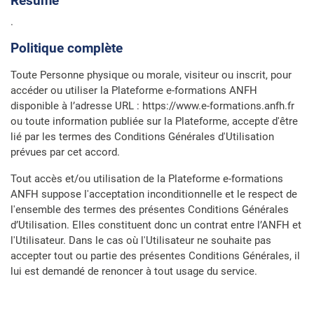
Résumé
.
Politique complète
Toute Personne physique ou morale, visiteur ou inscrit, pour
accéder ou utiliser la Plateforme e-formations ANFH
disponible à l’adresse URL : https://www.e-formations.anfh.fr
ou toute information publiée sur la Plateforme, accepte d'être
lié par les termes des Conditions Générales d'Utilisation
prévues par cet accord.
Tout accès et/ou utilisation de la Plateforme e-formations
ANFH suppose l'acceptation inconditionnelle et le respect de
l'ensemble des termes des présentes Conditions Générales
d’Utilisation. Elles constituent donc un contrat entre l’ANFH et
l'Utilisateur. Dans le cas où l'Utilisateur ne souhaite pas
accepter tout ou partie des présentes Conditions Générales, il
lui est demandé de renoncer à tout usage du service.