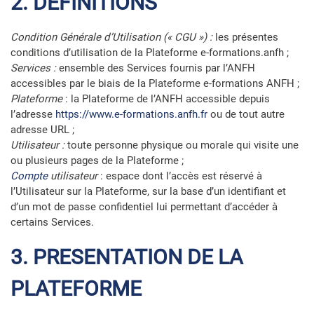
2. DEFINITIONS
Condition Générale d’Utilisation (« CGU ») :
les présentes
conditions d’utilisation de la Plateforme e-formations.anfh ;
Services :
ensemble des Services fournis par l’ANFH
accessibles par le biais de la Plateforme e-formations ANFH ;
Plateforme
: la Plateforme de l’ANFH accessible depuis
l’adresse
https://www.e-formations.anfh.fr
ou de tout autre
adresse URL ;
Utilisateur :
toute personne physique ou morale qui visite une
ou plusieurs pages de la Plateforme ;
Compte
utilisateur
: espace dont l’accès est réservé à
l’Utilisateur sur la Plateforme, sur la base d’un identifiant et
d’un mot de passe confidentiel lui permettant d’accéder à
certains Services.
3. PRESENTATION DE LA
PLATEFORME