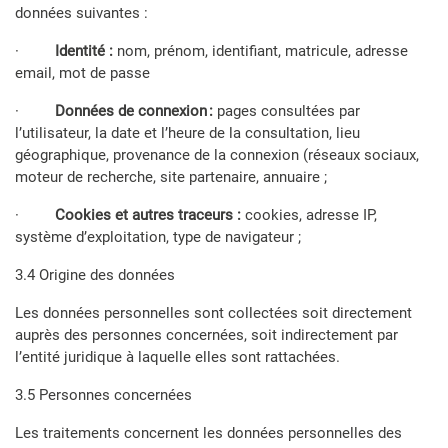
données suivantes :
·
Identité :
nom, prénom, identifiant, matricule, adresse
email, mot de passe
·
Données de connexion :
pages consultées par
l’utilisateur, la date et l’heure de la consultation, lieu
géographique, provenance de la connexion (réseaux sociaux,
moteur de recherche, site partenaire, annuaire ;
·
Cookies et autres traceurs :
cookies,
adresse IP,
système d’exploitation, type de navigateur ;
3.4 Origine des données
Les données personnelles sont collectées soit directement
auprès des personnes concernées, soit indirectement par
l’entité juridique à laquelle elles sont rattachées.
3.5 Personnes concernées
Les traitements concernent les données personnelles des