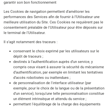
garantir son bon fonctionnement
Les Cookies de navigation permettent d’améliorer les
performances des Services afin de fournir à l’Utilisateur une
meilleure utilisation du Site. Ces Cookies ne requièrent pas le
consentement préalable de l'Utilisateur pour être déposés sur
le terminal de l'Utilisateur.
Il s’agit notamment des traceurs :
conservant le choix exprimé par les utilisateurs sur le
dépôt de traceurs ;
destinés à l’authentification auprès d’un service, y
compris ceux visant à assurer la sécurité du mécanisme
d’authentification, par exemple en limitant les tentatives
d’accès robotisées ou inattendues ;
de personnalisation de l'interface utilisateur (par
exemple, pour le choix de la langue ou de la présentation
d’un service), lorsqu’une telle personnalisation constitue
un élément intrinsèque et attendu du service ;
permettant l'équilibrage de la charge des équipements