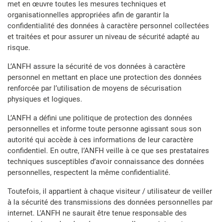
met en œuvre toutes les mesures techniques et
organisationnelles appropriées afin de garantir la
confidentialité des données à caractère personnel collectées
et traitées et pour assurer un niveau de sécurité adapté au
risque.
L’ANFH assure la sécurité de vos données à caractère
personnel en mettant en place une protection des données
renforcée par l’utilisation de moyens de sécurisation
physiques et logiques.
L’ANFH a défini une politique de protection des données
personnelles et informe toute personne agissant sous son
autorité qui accède à ces informations de leur caractère
confidentiel. En outre, l’ANFH veille à ce que ses prestataires
techniques susceptibles d’avoir connaissance des données
personnelles, respectent la même confidentialité.
Toutefois, il appartient à chaque visiteur / utilisateur de veiller
à la sécurité des transmissions des données personnelles par
internet. L‘ANFH ne saurait être tenue responsable des