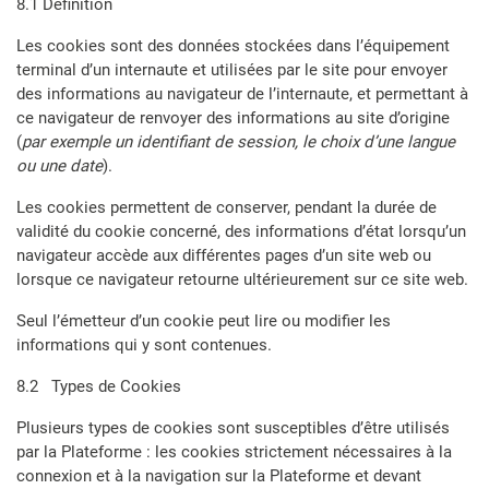
8.1 Définition
Les cookies sont des données stockées dans l’équipement
terminal d’un internaute et utilisées par le site pour envoyer
des informations au navigateur de l’internaute, et permettant à
ce navigateur de renvoyer des informations au site d’origine
(
par exemple un identifiant de session, le choix d’une langue
ou une date
).
Les cookies permettent de conserver, pendant la durée de
validité du cookie concerné, des informations d’état lorsqu’un
navigateur accède aux différentes pages d’un site web ou
lorsque ce navigateur retourne ultérieurement sur ce site web.
Seul l’émetteur d’un cookie peut lire ou modifier les
informations qui y sont contenues.
8.2 Types de Cookies
Plusieurs types de cookies sont susceptibles d’être utilisés
par la Plateforme : les cookies strictement nécessaires à la
connexion et à la navigation sur la Plateforme et devant