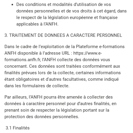
Des conditions et modalités d’utilisation de vos
données personnelles et de vos droits à cet égard, dans
le respect de la législation européenne et française
applicables à l’ANFH.
3. TRAITEMENT DE DONNEES A CARACTERE PERSONNEL
Dans le cadre de l’exploitation de la Plateforme e-formations
ANFH disponible à l’adresse URL : https://www.e-
formations.anfh.fr, l’ANFH collecte des données vous
concernant. Ces données sont traitées conformément aux
finalités prévues lors de la collecte, certaines informations
étant obligatoires et d'autres facultatives, comme indiqué
dans les formulaires de collecte.
Par ailleurs, l’ANFH pourra être amenée à collecter des
données à caractère personnel pour d’autres finalités, en
prenant soin de respecter la législation portant sur la
protection des données personnelles.
3.1 Finalités