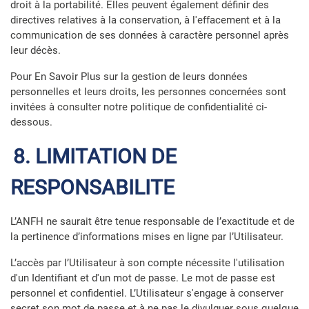
droit à la portabilité. Elles peuvent également définir des
directives relatives à la conservation, à l'effacement et à la
communication de ses données à caractère personnel après
leur décès.
Pour En Savoir Plus sur la gestion de leurs données
personnelles et leurs droits, les personnes concernées sont
invitées à consulter notre
politique de confidentialité ci-
dessous
.
8. LIMITATION DE
RESPONSABILITE
L’ANFH ne saurait être tenue responsable de l’exactitude et de
la pertinence d’informations mises en ligne par l’Utilisateur.
L’accès par l’Utilisateur à son compte nécessite l'utilisation
d'un Identifiant et d'un mot de passe. Le mot de passe est
personnel et confidentiel. L’Utilisateur s'engage à conserver
secret son mot de passe et à ne pas le divulguer sous quelque