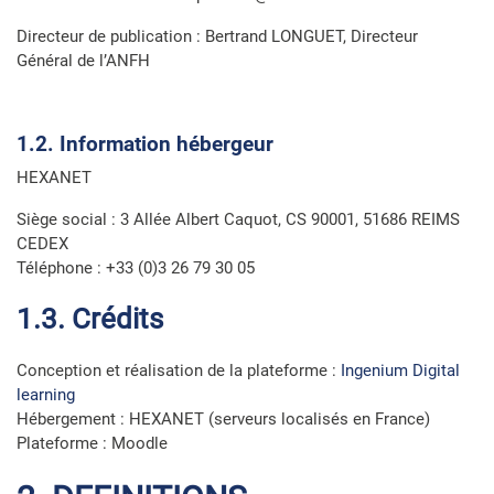
Directeur de publication : Bertrand LONGUET, Directeur
Général de l’ANFH
1.2. Information hébergeur
HEXANET
Siège social : 3 Allée Albert Caquot, CS 90001, 51686 REIMS
CEDEX
Téléphone : +33 (0)3 26 79 30 05
1.3. Crédits
Conception et réalisation de la plateforme :
Ingenium Digital
learning
Hébergement : HEXANET (serveurs localisés en France)
Plateforme : Moodle