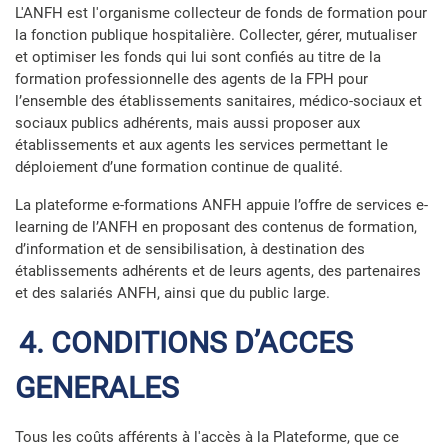
L'ANFH est l'organisme collecteur de fonds de formation pour
la fonction publique hospitalière. Collecter, gérer, mutualiser
et optimiser les fonds qui lui sont confiés au titre de la
formation professionnelle des agents de la FPH pour
l’ensemble des établissements sanitaires, médico-sociaux et
sociaux publics adhérents, mais aussi proposer aux
établissements et aux agents les services permettant le
déploiement d’une formation continue de qualité.
La plateforme e-formations ANFH appuie l’offre de services e-
learning de l’ANFH en proposant des contenus de formation,
d’information et de sensibilisation, à destination des
établissements adhérents et de leurs agents, des partenaires
et des salariés ANFH, ainsi que du public large.
4. CONDITIONS D’ACCES
GENERALES
Tous les coûts afférents à l'accès à la Plateforme, que ce