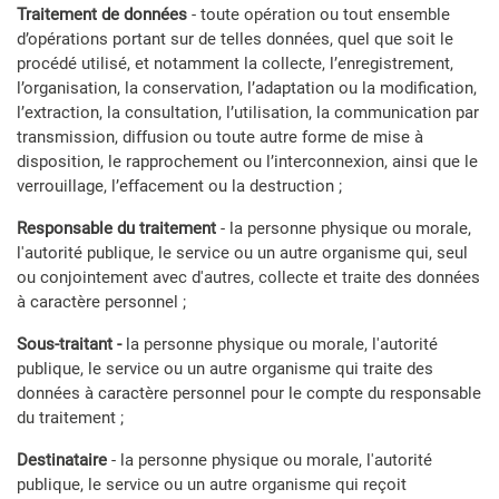
Traitement de données
- toute opération ou tout ensemble
d’opérations portant sur de telles données, quel que soit le
procédé utilisé, et notamment la collecte, l’enregistrement,
l’organisation, la conservation, l’adaptation ou la modification,
l’extraction, la consultation, l’utilisation, la communication par
transmission, diffusion ou toute autre forme de mise à
disposition, le rapprochement ou l’interconnexion, ainsi que le
verrouillage, l’effacement ou la destruction ;
Responsable du traitement
- la personne physique ou morale,
l'autorité publique, le service ou un autre organisme qui, seul
ou conjointement avec d'autres, collecte et traite des données
à caractère personnel ;
Sous-traitant -
la personne physique ou morale, l'autorité
publique, le service ou un autre organisme qui traite des
données à caractère personnel pour le compte du responsable
du traitement ;
Destinataire
-
la personne physique ou morale, l'autorité
publique, le service ou un autre organisme qui reçoit