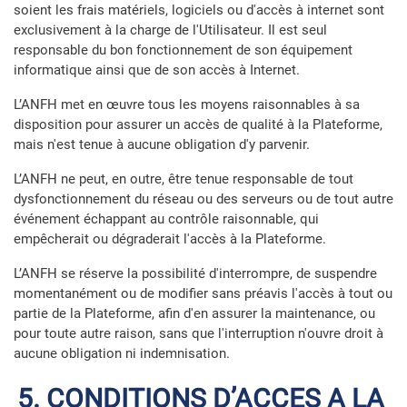
soient les frais matériels, logiciels ou d'accès à internet sont
exclusivement à la charge de l'Utilisateur. Il est seul
responsable du bon fonctionnement de son équipement
informatique ainsi que de son accès à Internet.
L’ANFH met en œuvre tous les moyens raisonnables à sa
disposition pour assurer un accès de qualité à la Plateforme,
mais n'est tenue à aucune obligation d'y parvenir.
L’ANFH ne peut, en outre, être tenue responsable de tout
dysfonctionnement du réseau ou des serveurs ou de tout autre
événement échappant au contrôle raisonnable, qui
empêcherait ou dégraderait l'accès à la Plateforme.
L’ANFH se réserve la possibilité d'interrompre, de suspendre
momentanément ou de modifier sans préavis l'accès à tout ou
partie de la Plateforme, afin d'en assurer la maintenance, ou
pour toute autre raison, sans que l'interruption n'ouvre droit à
aucune obligation ni indemnisation.
5. CONDITIONS D’ACCES A LA