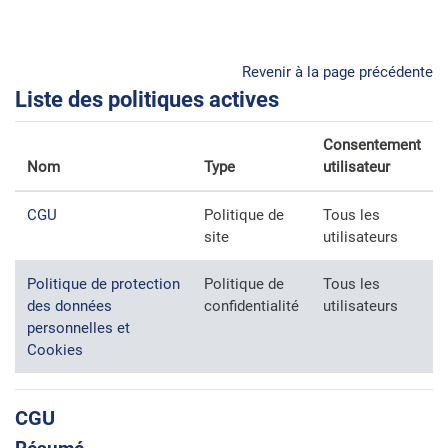
Passer au contenu principal
Revenir à la page précédente
Liste des politiques actives
Consentement
Nom
Type
utilisateur
CGU
Politique de
Tous les
site
utilisateurs
Politique de protection
Politique de
Tous les
des données
confidentialité
utilisateurs
personnelles et
Cookies
CGU