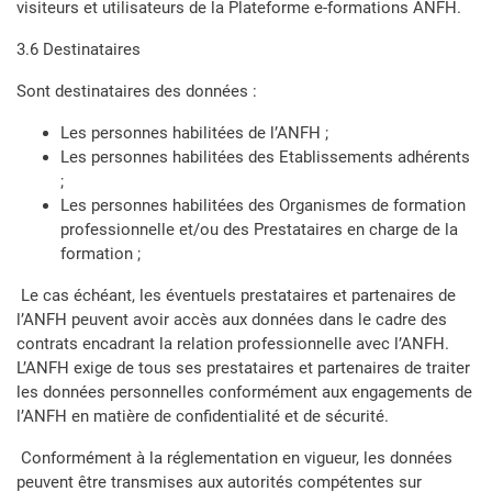
visiteurs et utilisateurs de la Plateforme e-formations ANFH.
3.6 Destinataires
Sont destinataires des données :
Les personnes habilitées de l’ANFH ;
Les personnes habilitées des Etablissements adhérents
;
Les personnes habilitées des Organismes de formation
professionnelle et/ou des Prestataires en charge de la
formation ;
Le cas échéant, les éventuels prestataires et partenaires de
l’ANFH peuvent avoir accès aux données dans le cadre des
contrats encadrant la relation professionnelle avec l’ANFH.
L’ANFH exige de tous ses prestataires et partenaires de traiter
les données personnelles conformément aux engagements de
l’ANFH en matière de confidentialité et de sécurité.
Conformément à la réglementation en vigueur, les données
peuvent être transmises aux autorités compétentes sur