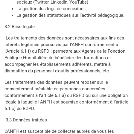
sociaux (Twitter, LinkedIn, YouTube)
La gestion des logs de connexion ;
La gestion des statistiques sur l’activité pédagogique.
3.2 Base légale
Les traitements des données sont nécessaires aux fins des
intérêts légitimes poursuivis par l’ANFH conformément à
l’Article 6.1 f) du RGPD : permettre aux Agents de la Fonction
Publique Hospitalière de bénéficier des formations et
accompagner les établissements adhérents, mettre à
disposition du personnel d’outils professionnels, etc.
Les traitements des données peuvent reposer sur le
consentement préalable de personnes concernées
conformément à l’article 6.1 a) du RGPD ou sur une obligation
légale à laquelle l’ANFH est soumise conformément à l’article
6.1 c) du RGPD.
3.3 Données traitées
L’ANFH est susceptible de collecter auprès de vous les