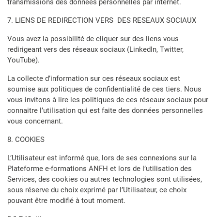
transmissions des données personnelles par internet.
7. LIENS DE REDIRECTION VERS DES RESEAUX SOCIAUX
Vous avez la possibilité de cliquer sur des liens vous
redirigeant vers des réseaux sociaux (LinkedIn, Twitter,
YouTube).
La collecte d’information sur ces réseaux sociaux est
soumise aux politiques de confidentialité de ces tiers. Nous
vous invitons à lire les politiques de ces réseaux sociaux pour
connaitre l’utilisation qui est faite des données personnelles
vous concernant.
8. COOKIES
L’Utilisateur est informé que, lors de ses connexions sur la
Plateforme e-formations ANFH et lors de l’utilisation des
Services, des cookies ou autres technologies sont utilisées,
sous réserve du choix exprimé par l’Utilisateur, ce choix
pouvant être modifié à tout moment.