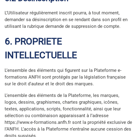
L’Utilisateur régulièrement inscrit pourra, à tout moment,
demander sa désinscription en se rendant dans son profil en
utilisant la rubrique demande de suppression de compte.
6. PROPRIETE
INTELLECTUELLE
L’ensemble des éléments qui figurent sur la Plateforme e-
formations ANFH sont protégés par la législation française
sur le droit d'auteur et le droit des marques.
L’ensemble des éléments de la Plateforme, les marques,
logos, dessins, graphismes, chartes graphiques, icônes,
textes, applications, scripts, fonctionnalité, ainsi que leur
sélection ou combinaison apparaissant à l’adresse
https://www.e-formations.anfh.fr sont la propriété exclusive de
l’ANFH. L’accès à la Plateforme n’entraîne aucune cession des
droits susvisés.