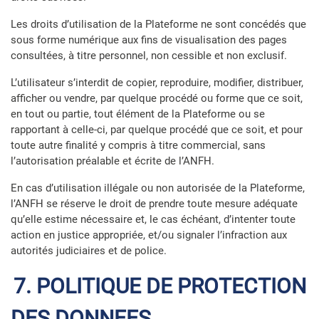
Les droits d’utilisation de la Plateforme ne sont concédés que
sous forme numérique aux fins de visualisation des pages
consultées, à titre personnel, non cessible et non exclusif.
L’utilisateur s’interdit de copier, reproduire, modifier, distribuer,
afficher ou vendre, par quelque procédé ou forme que ce soit,
en tout ou partie, tout élément de la Plateforme ou se
rapportant à celle-ci, par quelque procédé que ce soit, et pour
toute autre finalité y compris à titre commercial, sans
l’autorisation préalable et écrite de l’ANFH.
En cas d’utilisation illégale ou non autorisée de la Plateforme,
l’ANFH se réserve le droit de prendre toute mesure adéquate
qu’elle estime nécessaire et, le cas échéant, d’intenter toute
action en justice appropriée, et/ou signaler l’infraction aux
autorités judiciaires et de police.
7. POLITIQUE DE PROTECTION
DES DONNEES