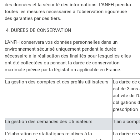
des données et la sécurité des informations. L’ANFH prendra
toutes les mesures nécessaires à l'observation rigoureuse
des garanties par des tiers.
4. DUREES DE CONSERVATION
L’ANFH conservera vos données personnelles dans un
environnement sécurisé uniquement pendant la durée
nécessaire à la réalisation des finalités pour lesquelles elles
ont été collectées ou pendant la durée de conservation
maximale prévue par la législation applicable en France.
La gestion des comptes et des profils utilisateurs
La durée de 
est de 3 ans 
activité de l
obligations 
prescription
La gestion des demandes des Utilisateurs
1 an à compt
L’élaboration de statistiques relatives à la
La durée de v