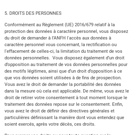
5. DROITS DES PERSONNES
Conformément au Règlement (UE) 2016/679 relatif à la
protection des données à caractère personnel, vous disposez
du droit de demander à l’ANFH l'accès aux données à
caractère personnel vous concernant, la rectification ou
l'effacement de celles-ci, la limitation du traitement de vos
données personnelles. Vous disposez également d’un droit
d’opposition au traitement de vos données personnelles pour
des motifs légitimes, ainsi que d’un droit d’opposition à ce
que vos données soient utilisées à de fins de prospection.
Vous avez le droit de demander la portabilité des données
dans la mesure où cela est applicable. De même, vous avez le
droit de retirer votre consentement à tout moment lorsque le
traitement des données repose sur le consentement. Enfin,
vous avez le droit de définir des directives générales et
particulières définissant la manière dont vous entendez que
soient exercés, après votre décès, ces droits.