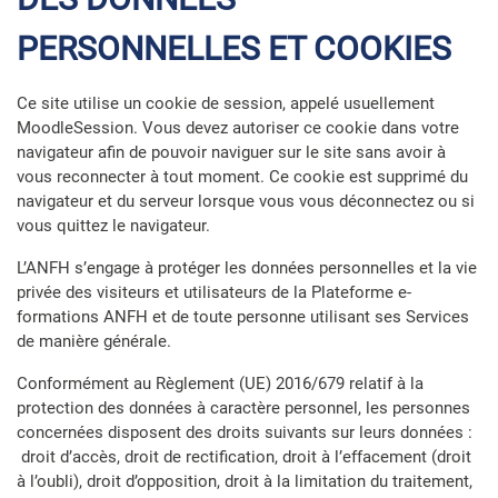
PERSONNELLES ET COOKIES
Ce site utilise un cookie de session, appelé usuellement
MoodleSession. Vous devez autoriser ce cookie dans votre
navigateur afin de pouvoir naviguer sur le site sans avoir à
vous reconnecter à tout moment. Ce cookie est supprimé du
navigateur et du serveur lorsque vous vous déconnectez ou si
vous quittez le navigateur.
L’ANFH s’engage à protéger les données personnelles et la vie
privée des visiteurs et utilisateurs de la Plateforme e-
formations ANFH et de toute personne utilisant ses Services
de manière générale.
Conformément au Règlement (UE) 2016/679 relatif à la
protection des données à caractère personnel, les personnes
concernées disposent des droits suivants sur leurs données :
droit d’accès, droit de rectification, droit à l’effacement (droit
à l’oubli), droit d’opposition, droit à la limitation du traitement,