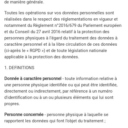
de manière générale.
Toutes les opérations sur vos données personnelles sont
réalisées dans le respect des réglementations en vigueur et
notamment du Règlement n°2016/679 du Parlement européen
et du Conseil du 27 avril 2016 relatif à la protection des
personnes physiques à l’égard du traitement des données à
caractère personnel et à la libre circulation de ces données
(ci-après le « RGPD ») et de toute législation nationale
applicable à la protection des données.
1. DEFINITIONS
Donnée à caractère personnel
- toute information relative à
une personne physique identifiée ou qui peut être identifiée,
directement ou indirectement, par référence à un numéro
d'identification ou à un ou plusieurs éléments qui lui sont
propres.
Personne concernée
- personne physique à laquelle se
rapportent les données qui font l’objet du traitement ;