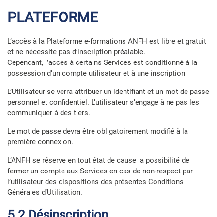
PLATEFORME
L’accès à la Plateforme e-formations ANFH est libre et gratuit
et ne nécessite pas d’inscription préalable.
Cependant, l’accès à certains Services est conditionné à la
possession d’un compte utilisateur et à une inscription.
L’Utilisateur se verra attribuer un identifiant et un mot de passe
personnel et confidentiel. L’utilisateur s’engage à ne pas les
communiquer à des tiers.
Le mot de passe devra être obligatoirement modifié à la
première connexion.
L’ANFH se réserve en tout état de cause la possibilité de
fermer un compte aux Services en cas de non-respect par
l’utilisateur des dispositions des présentes Conditions
Générales d’Utilisation.
5.2 Désinscription