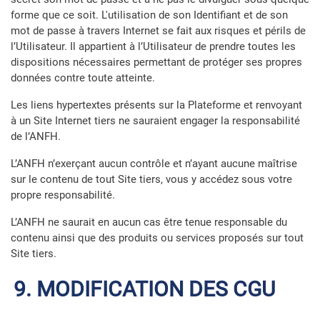
forme que ce soit. L'utilisation de son Identifiant et de son
mot de passe à travers Internet se fait aux risques et périls de
l’Utilisateur. Il appartient à l’Utilisateur de prendre toutes les
dispositions nécessaires permettant de protéger ses propres
données contre toute atteinte.
Les liens hypertextes présents sur la Plateforme et renvoyant
à un Site Internet tiers ne sauraient engager la responsabilité
de l’ANFH.
L’ANFH n’exerçant aucun contrôle et n’ayant aucune maîtrise
sur le contenu de tout Site tiers, vous y accédez sous votre
propre responsabilité.
L’ANFH ne saurait en aucun cas être tenue responsable du
contenu ainsi que des produits ou services proposés sur tout
Site tiers.
9. MODIFICATION DES CGU