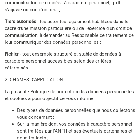
communication de données à caractère personnel, qu'il
s'agisse ou non d'un tiers ;
Tiers autorisés
- les autorités légalement habilitées dans le
cadre d’une mission particulière ou de l’exercice d’un droit de
communication, à demander au Responsable de traitement de
leur communiquer des données personnelles ;
Fichier
- tout ensemble structuré et stable de données à
caractère personnel accessibles selon des critères
déterminés.
2. CHAMPS D’APPLICATION
La présente Politique de protection des données personnelles
et cookies a pour objectif de vous informer :
Des types de données personnelles que nous collectons
vous concernant ;
Sur la manière dont vos données à caractère personnel
sont traitées par l’ANFH et ses éventuels partenaires et
sous-traitants ;