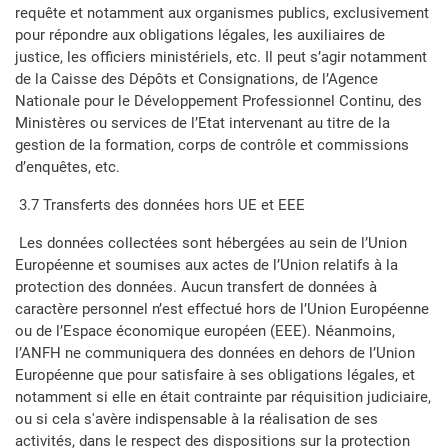
requête et notamment aux organismes publics, exclusivement
pour répondre aux obligations légales, les auxiliaires de
justice, les officiers ministériels, etc. Il peut s’agir notamment
de la Caisse des Dépôts et Consignations, de l’Agence
Nationale pour le Développement Professionnel Continu, des
Ministères ou services de l’Etat intervenant au titre de la
gestion de la formation, corps de contrôle et commissions
d’enquêtes, etc.
3.7 Transferts des données hors UE et EEE
Les données collectées sont hébergées au sein de l’Union
Européenne et soumises aux actes de l’Union relatifs à la
protection des données. Aucun transfert de données à
caractère personnel n’est effectué hors de l’Union Européenne
ou de l’Espace économique européen (EEE). Néanmoins,
l’ANFH ne communiquera des données en dehors de l’Union
Européenne que pour satisfaire à ses obligations légales, et
notamment si elle en était contrainte par réquisition judiciaire,
ou si cela s'avère indispensable à la réalisation de ses
activités, dans le respect des dispositions sur la protection