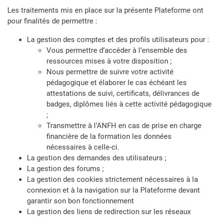
Les traitements mis en place sur la présente Plateforme ont
pour finalités de permettre :
La gestion des comptes et des profils utilisateurs pour :
Vous permettre d’accéder à l’ensemble des
ressources mises à votre disposition ;
Nous permettre de suivre votre activité
pédagogique et élaborer le cas échéant les
attestations de suivi, certificats, délivrances de
badges, diplômes liés à cette activité pédagogique
;
Transmettre à l’ANFH en cas de prise en charge
financière de la formation les données
nécessaires à celle-ci.
La gestion des demandes des utilisateurs ;
La gestion des forums ;
La gestion des cookies strictement nécessaires à la
connexion et à la navigation sur la Plateforme devant
garantir son bon fonctionnement
La gestion des liens de redirection sur les réseaux