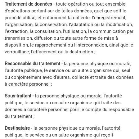
Traitement de données
- toute opération ou tout ensemble
d’opérations portant sur de telles données, quel que soit le
procédé utilisé, et notamment la collecte, l’enregistrement,
l’organisation, la conservation, l’adaptation ou la modification,
l’extraction, la consultation, l’utilisation, la communication par
transmission, diffusion ou toute autre forme de mise à
disposition, le rapprochement ou l’interconnexion, ainsi que le
verrouillage, l’effacement ou la destruction ;
Responsable du traitement
- la personne physique ou morale,
l'autorité publique, le service ou un autre organisme qui, seul
ou conjointement avec d'autres, collecte et traite des données
à caractère personnel ;
Sous-traitant -
la personne physique ou morale, l'autorité
publique, le service ou un autre organisme qui traite des
données à caractère personnel pour le compte du responsable
du traitement ;
Destinataire
-
la personne physique ou morale, l'autorité
publique, le service ou un autre organisme qui reçoit