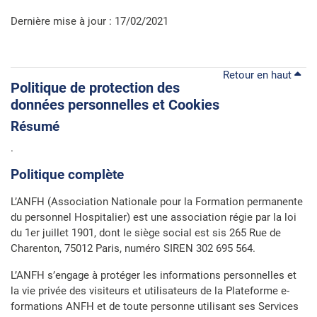
Dernière mise à jour : 17/02/2021
Retour en haut
Politique de protection des
données personnelles et Cookies
Résumé
.
Politique complète
L’ANFH (Association Nationale pour la Formation permanente
du personnel Hospitalier) est une association régie par la loi
du 1er juillet 1901, dont le siège social est sis 265 Rue de
Charenton, 75012 Paris, numéro SIREN 302 695 564.
L’ANFH s’engage à protéger les informations personnelles et
la vie privée des visiteurs et utilisateurs de la Plateforme e-
formations ANFH et de toute personne utilisant ses Services