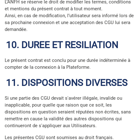
L’ANFH se réserve le droit de modifier les termes, conditions
et mentions du présent contrat à tout moment.
Ainsi, en cas de modification, l’utilisateur sera informé lors de
sa prochaine connexion et une acceptation des CGU lui sera
demandée.
10. DUREE ET RESILIATION
Le présent contrat est conclu pour une durée indéterminée à
compter de la connexion à la Plateforme.
11. DISPOSITIONS DIVERSES
Si une partie des CGU devait s'avérer illégale, invalide ou
inapplicable, pour quelle que raison que ce soit, les
dispositions en question seraient réputées non écrites, sans
remettre en cause la validité des autres dispositions qui
continueront de s'appliquer aux Utilisateurs.
Les présentes CGU sont soumises au droit français.