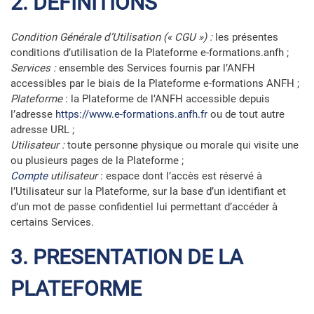
2. DEFINITIONS
Condition Générale d’Utilisation (« CGU ») :
les présentes
conditions d’utilisation de la Plateforme e-formations.anfh ;
Services :
ensemble des Services fournis par l’ANFH
accessibles par le biais de la Plateforme e-formations ANFH ;
Plateforme
: la Plateforme de l’ANFH accessible depuis
l’adresse
https://www.e-formations.anfh.fr
ou de tout autre
adresse URL ;
Utilisateur :
toute personne physique ou morale qui visite une
ou plusieurs pages de la Plateforme ;
Compte
utilisateur
: espace dont l’accès est réservé à
l’Utilisateur sur la Plateforme, sur la base d’un identifiant et
d’un mot de passe confidentiel lui permettant d’accéder à
certains Services.
3. PRESENTATION DE LA
PLATEFORME