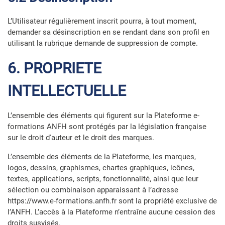
L’Utilisateur régulièrement inscrit pourra, à tout moment,
demander sa désinscription en se rendant dans son profil en
utilisant la rubrique demande de suppression de compte.
6. PROPRIETE
INTELLECTUELLE
L’ensemble des éléments qui figurent sur la Plateforme e-
formations ANFH sont protégés par la législation française
sur le droit d'auteur et le droit des marques.
L’ensemble des éléments de la Plateforme, les marques,
logos, dessins, graphismes, chartes graphiques, icônes,
textes, applications, scripts, fonctionnalité, ainsi que leur
sélection ou combinaison apparaissant à l’adresse
https://www.e-formations.anfh.fr sont la propriété exclusive de
l’ANFH. L’accès à la Plateforme n’entraîne aucune cession des
droits susvisés.