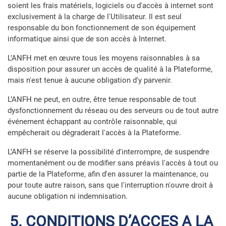
soient les frais matériels, logiciels ou d'accès à internet sont
exclusivement à la charge de l'Utilisateur. Il est seul
responsable du bon fonctionnement de son équipement
informatique ainsi que de son accès à Internet.
L’ANFH met en œuvre tous les moyens raisonnables à sa
disposition pour assurer un accès de qualité à la Plateforme,
mais n'est tenue à aucune obligation d'y parvenir.
L’ANFH ne peut, en outre, être tenue responsable de tout
dysfonctionnement du réseau ou des serveurs ou de tout autre
événement échappant au contrôle raisonnable, qui
empêcherait ou dégraderait l'accès à la Plateforme.
L’ANFH se réserve la possibilité d'interrompre, de suspendre
momentanément ou de modifier sans préavis l'accès à tout ou
partie de la Plateforme, afin d'en assurer la maintenance, ou
pour toute autre raison, sans que l'interruption n'ouvre droit à
aucune obligation ni indemnisation.
5. CONDITIONS D’ACCES A LA