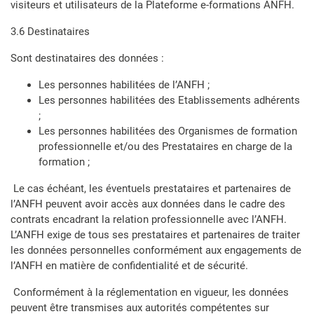
visiteurs et utilisateurs de la Plateforme e-formations ANFH.
3.6 Destinataires
Sont destinataires des données :
Les personnes habilitées de l’ANFH ;
Les personnes habilitées des Etablissements adhérents
;
Les personnes habilitées des Organismes de formation
professionnelle et/ou des Prestataires en charge de la
formation ;
Le cas échéant, les éventuels prestataires et partenaires de
l’ANFH peuvent avoir accès aux données dans le cadre des
contrats encadrant la relation professionnelle avec l’ANFH.
L’ANFH exige de tous ses prestataires et partenaires de traiter
les données personnelles conformément aux engagements de
l’ANFH en matière de confidentialité et de sécurité.
Conformément à la réglementation en vigueur, les données
peuvent être transmises aux autorités compétentes sur