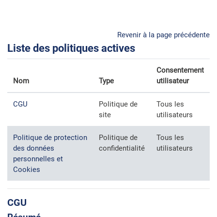
Passer au contenu principal
Revenir à la page précédente
Liste des politiques actives
Consentement
Nom
Type
utilisateur
CGU
Politique de
Tous les
site
utilisateurs
Politique de protection
Politique de
Tous les
des données
confidentialité
utilisateurs
personnelles et
Cookies
CGU