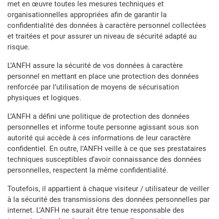
met en œuvre toutes les mesures techniques et
organisationnelles appropriées afin de garantir la
confidentialité des données à caractère personnel collectées
et traitées et pour assurer un niveau de sécurité adapté au
risque.
L’ANFH assure la sécurité de vos données à caractère
personnel en mettant en place une protection des données
renforcée par l’utilisation de moyens de sécurisation
physiques et logiques.
L’ANFH a défini une politique de protection des données
personnelles et informe toute personne agissant sous son
autorité qui accède à ces informations de leur caractère
confidentiel. En outre, l’ANFH veille à ce que ses prestataires
techniques susceptibles d’avoir connaissance des données
personnelles, respectent la même confidentialité.
Toutefois, il appartient à chaque visiteur / utilisateur de veiller
à la sécurité des transmissions des données personnelles par
internet. L‘ANFH ne saurait être tenue responsable des