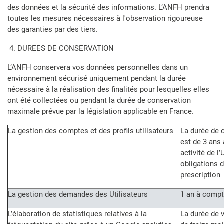
des données et la sécurité des informations. L’ANFH prendra
toutes les mesures nécessaires à l'observation rigoureuse
des garanties par des tiers.
4. DUREES DE CONSERVATION
L’ANFH conservera vos données personnelles dans un
environnement sécurisé uniquement pendant la durée
nécessaire à la réalisation des finalités pour lesquelles elles
ont été collectées ou pendant la durée de conservation
maximale prévue par la législation applicable en France.
La gestion des comptes et des profils utilisateurs
La durée de 
est de 3 ans 
activité de l
obligations 
prescription
La gestion des demandes des Utilisateurs
1 an à compt
L’élaboration de statistiques relatives à la
La durée de v