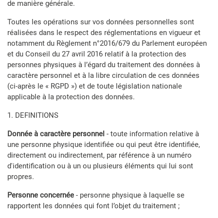
de manière générale.
Toutes les opérations sur vos données personnelles sont
réalisées dans le respect des réglementations en vigueur et
notamment du Règlement n°2016/679 du Parlement européen
et du Conseil du 27 avril 2016 relatif à la protection des
personnes physiques à l’égard du traitement des données à
caractère personnel et à la libre circulation de ces données
(ci-après le « RGPD ») et de toute législation nationale
applicable à la protection des données.
1. DEFINITIONS
Donnée à caractère personnel
- toute information relative à
une personne physique identifiée ou qui peut être identifiée,
directement ou indirectement, par référence à un numéro
d'identification ou à un ou plusieurs éléments qui lui sont
propres.
Personne concernée
- personne physique à laquelle se
rapportent les données qui font l’objet du traitement ;