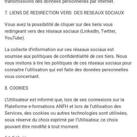
transmissions des données personnelles par internet.
7. LIENS DE REDIRECTION VERS DES RESEAUX SOCIAUX
Vous avez la possibilité de cliquer sur des liens vous
redirigeant vers des réseaux sociaux (LinkedIn, Twitter,
YouTube).
La collecte d’information sur ces réseaux sociaux est
soumise aux politiques de confidentialité de ces tiers. Nous
vous invitons à lire les politiques de ces réseaux sociaux pour
connaitre l’utilisation qui est faite des données personnelles
vous concernant.
8. COOKIES
L’Utilisateur est informé que, lors de ses connexions sur la
Plateforme e-formations ANFH et lors de l’utilisation des
Services, des cookies ou autres technologies sont utilisées,
sous réserve du choix exprimé par l’Utilisateur, ce choix
pouvant être modifié à tout moment.