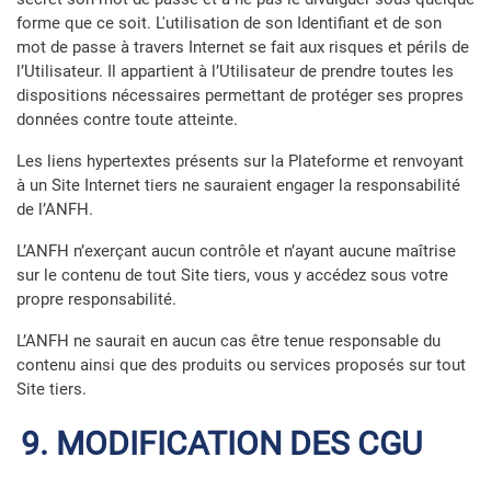
forme que ce soit. L'utilisation de son Identifiant et de son
mot de passe à travers Internet se fait aux risques et périls de
l’Utilisateur. Il appartient à l’Utilisateur de prendre toutes les
dispositions nécessaires permettant de protéger ses propres
données contre toute atteinte.
Les liens hypertextes présents sur la Plateforme et renvoyant
à un Site Internet tiers ne sauraient engager la responsabilité
de l’ANFH.
L’ANFH n’exerçant aucun contrôle et n’ayant aucune maîtrise
sur le contenu de tout Site tiers, vous y accédez sous votre
propre responsabilité.
L’ANFH ne saurait en aucun cas être tenue responsable du
contenu ainsi que des produits ou services proposés sur tout
Site tiers.
9. MODIFICATION DES CGU