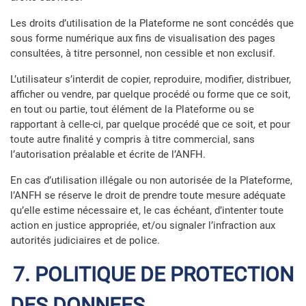
Les droits d’utilisation de la Plateforme ne sont concédés que
sous forme numérique aux fins de visualisation des pages
consultées, à titre personnel, non cessible et non exclusif.
L’utilisateur s’interdit de copier, reproduire, modifier, distribuer,
afficher ou vendre, par quelque procédé ou forme que ce soit,
en tout ou partie, tout élément de la Plateforme ou se
rapportant à celle-ci, par quelque procédé que ce soit, et pour
toute autre finalité y compris à titre commercial, sans
l’autorisation préalable et écrite de l’ANFH.
En cas d’utilisation illégale ou non autorisée de la Plateforme,
l’ANFH se réserve le droit de prendre toute mesure adéquate
qu’elle estime nécessaire et, le cas échéant, d’intenter toute
action en justice appropriée, et/ou signaler l’infraction aux
autorités judiciaires et de police.
7. POLITIQUE DE PROTECTION
DES DONNEES