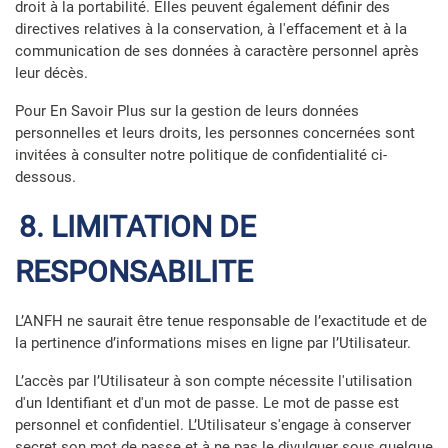
droit à la portabilité. Elles peuvent également définir des
directives relatives à la conservation, à l'effacement et à la
communication de ses données à caractère personnel après
leur décès.
Pour En Savoir Plus sur la gestion de leurs données
personnelles et leurs droits, les personnes concernées sont
invitées à consulter notre
politique de confidentialité ci-
dessous
.
8. LIMITATION DE
RESPONSABILITE
L’ANFH ne saurait être tenue responsable de l’exactitude et de
la pertinence d’informations mises en ligne par l’Utilisateur.
L’accès par l’Utilisateur à son compte nécessite l'utilisation
d'un Identifiant et d'un mot de passe. Le mot de passe est
personnel et confidentiel. L’Utilisateur s'engage à conserver
secret son mot de passe et à ne pas le divulguer sous quelque