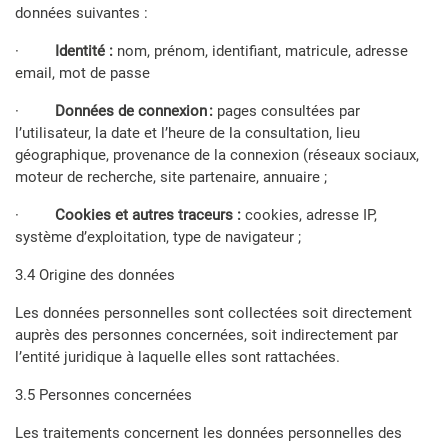
données suivantes :
·
Identité :
nom, prénom, identifiant, matricule, adresse
email, mot de passe
·
Données de connexion :
pages consultées par
l’utilisateur, la date et l’heure de la consultation, lieu
géographique, provenance de la connexion (réseaux sociaux,
moteur de recherche, site partenaire, annuaire ;
·
Cookies et autres traceurs :
cookies,
adresse IP,
système d’exploitation, type de navigateur ;
3.4 Origine des données
Les données personnelles sont collectées soit directement
auprès des personnes concernées, soit indirectement par
l’entité juridique à laquelle elles sont rattachées.
3.5 Personnes concernées
Les traitements concernent les données personnelles des