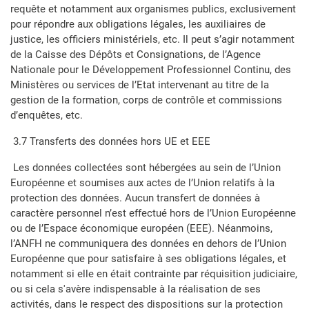
requête et notamment aux organismes publics, exclusivement
pour répondre aux obligations légales, les auxiliaires de
justice, les officiers ministériels, etc. Il peut s’agir notamment
de la Caisse des Dépôts et Consignations, de l’Agence
Nationale pour le Développement Professionnel Continu, des
Ministères ou services de l’Etat intervenant au titre de la
gestion de la formation, corps de contrôle et commissions
d’enquêtes, etc.
3.7 Transferts des données hors UE et EEE
Les données collectées sont hébergées au sein de l’Union
Européenne et soumises aux actes de l’Union relatifs à la
protection des données. Aucun transfert de données à
caractère personnel n’est effectué hors de l’Union Européenne
ou de l’Espace économique européen (EEE). Néanmoins,
l’ANFH ne communiquera des données en dehors de l’Union
Européenne que pour satisfaire à ses obligations légales, et
notamment si elle en était contrainte par réquisition judiciaire,
ou si cela s'avère indispensable à la réalisation de ses
activités, dans le respect des dispositions sur la protection