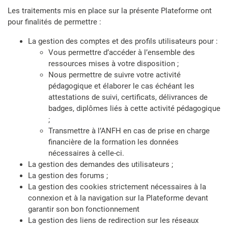
Les traitements mis en place sur la présente Plateforme ont
pour finalités de permettre :
La gestion des comptes et des profils utilisateurs pour :
Vous permettre d’accéder à l’ensemble des
ressources mises à votre disposition ;
Nous permettre de suivre votre activité
pédagogique et élaborer le cas échéant les
attestations de suivi, certificats, délivrances de
badges, diplômes liés à cette activité pédagogique
;
Transmettre à l’ANFH en cas de prise en charge
financière de la formation les données
nécessaires à celle-ci.
La gestion des demandes des utilisateurs ;
La gestion des forums ;
La gestion des cookies strictement nécessaires à la
connexion et à la navigation sur la Plateforme devant
garantir son bon fonctionnement
La gestion des liens de redirection sur les réseaux