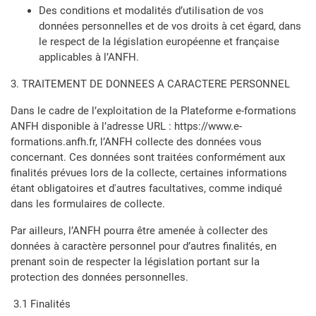
Des conditions et modalités d’utilisation de vos
données personnelles et de vos droits à cet égard, dans
le respect de la législation européenne et française
applicables à l’ANFH.
3. TRAITEMENT DE DONNEES A CARACTERE PERSONNEL
Dans le cadre de l’exploitation de la Plateforme e-formations
ANFH disponible à l’adresse URL : https://www.e-
formations.anfh.fr, l’ANFH collecte des données vous
concernant. Ces données sont traitées conformément aux
finalités prévues lors de la collecte, certaines informations
étant obligatoires et d'autres facultatives, comme indiqué
dans les formulaires de collecte.
Par ailleurs, l’ANFH pourra être amenée à collecter des
données à caractère personnel pour d’autres finalités, en
prenant soin de respecter la législation portant sur la
protection des données personnelles.
3.1 Finalités