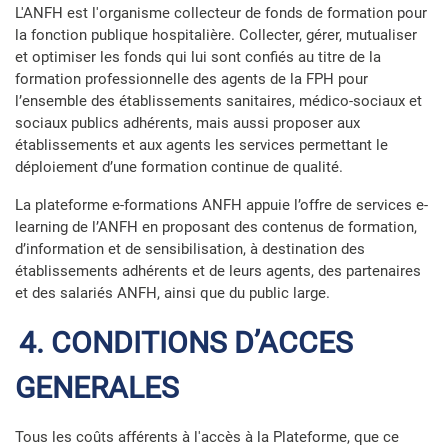
L'ANFH est l'organisme collecteur de fonds de formation pour
la fonction publique hospitalière. Collecter, gérer, mutualiser
et optimiser les fonds qui lui sont confiés au titre de la
formation professionnelle des agents de la FPH pour
l’ensemble des établissements sanitaires, médico-sociaux et
sociaux publics adhérents, mais aussi proposer aux
établissements et aux agents les services permettant le
déploiement d’une formation continue de qualité.
La plateforme e-formations ANFH appuie l’offre de services e-
learning de l’ANFH en proposant des contenus de formation,
d’information et de sensibilisation, à destination des
établissements adhérents et de leurs agents, des partenaires
et des salariés ANFH, ainsi que du public large.
4. CONDITIONS D’ACCES
GENERALES
Tous les coûts afférents à l'accès à la Plateforme, que ce