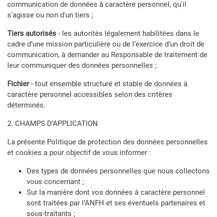
communication de données à caractère personnel, qu'il
s'agisse ou non d'un tiers ;
Tiers autorisés
- les autorités légalement habilitées dans le
cadre d’une mission particulière ou de l’exercice d’un droit de
communication, à demander au Responsable de traitement de
leur communiquer des données personnelles ;
Fichier
- tout ensemble structuré et stable de données à
caractère personnel accessibles selon des critères
déterminés.
2. CHAMPS D’APPLICATION
La présente Politique de protection des données personnelles
et cookies a pour objectif de vous informer :
Des types de données personnelles que nous collectons
vous concernant ;
Sur la manière dont vos données à caractère personnel
sont traitées par l’ANFH et ses éventuels partenaires et
sous-traitants ;