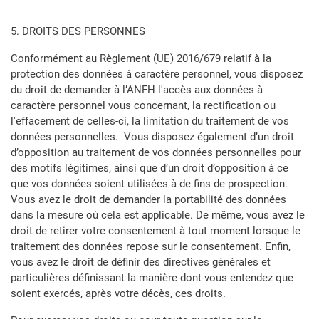
5. DROITS DES PERSONNES
Conformément au Règlement (UE) 2016/679 relatif à la
protection des données à caractère personnel, vous disposez
du droit de demander à l’ANFH l'accès aux données à
caractère personnel vous concernant, la rectification ou
l'effacement de celles-ci, la limitation du traitement de vos
données personnelles. Vous disposez également d’un droit
d’opposition au traitement de vos données personnelles pour
des motifs légitimes, ainsi que d’un droit d’opposition à ce
que vos données soient utilisées à de fins de prospection.
Vous avez le droit de demander la portabilité des données
dans la mesure où cela est applicable. De même, vous avez le
droit de retirer votre consentement à tout moment lorsque le
traitement des données repose sur le consentement. Enfin,
vous avez le droit de définir des directives générales et
particulières définissant la manière dont vous entendez que
soient exercés, après votre décès, ces droits.