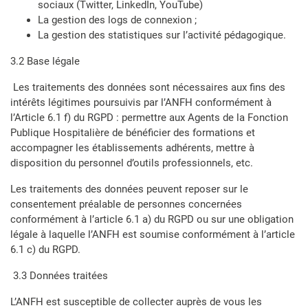
sociaux (Twitter, LinkedIn, YouTube)
La gestion des logs de connexion ;
La gestion des statistiques sur l’activité pédagogique.
3.2 Base légale
Les traitements des données sont nécessaires aux fins des
intérêts légitimes poursuivis par l’ANFH conformément à
l’Article 6.1 f) du RGPD : permettre aux Agents de la Fonction
Publique Hospitalière de bénéficier des formations et
accompagner les établissements adhérents, mettre à
disposition du personnel d’outils professionnels, etc.
Les traitements des données peuvent reposer sur le
consentement préalable de personnes concernées
conformément à l’article 6.1 a) du RGPD ou sur une obligation
légale à laquelle l’ANFH est soumise conformément à l’article
6.1 c) du RGPD.
3.3 Données traitées
L’ANFH est susceptible de collecter auprès de vous les