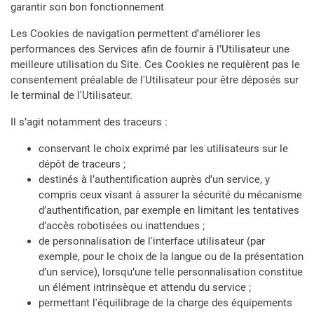
garantir son bon fonctionnement
Les Cookies de navigation permettent d’améliorer les
performances des Services afin de fournir à l’Utilisateur une
meilleure utilisation du Site. Ces Cookies ne requièrent pas le
consentement préalable de l'Utilisateur pour être déposés sur
le terminal de l'Utilisateur.
Il s’agit notamment des traceurs :
conservant le choix exprimé par les utilisateurs sur le
dépôt de traceurs ;
destinés à l’authentification auprès d’un service, y
compris ceux visant à assurer la sécurité du mécanisme
d’authentification, par exemple en limitant les tentatives
d’accès robotisées ou inattendues ;
de personnalisation de l'interface utilisateur (par
exemple, pour le choix de la langue ou de la présentation
d’un service), lorsqu’une telle personnalisation constitue
un élément intrinsèque et attendu du service ;
permettant l'équilibrage de la charge des équipements