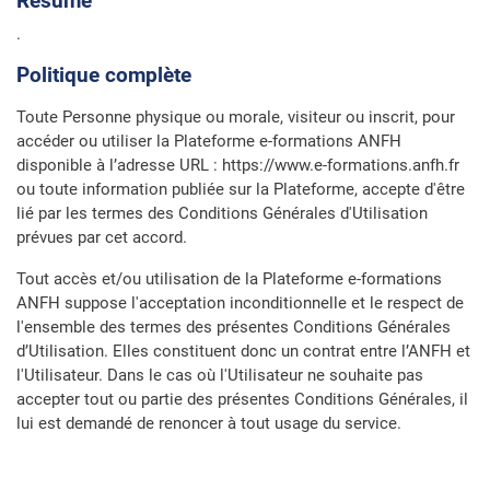
Résumé
.
Politique complète
Toute Personne physique ou morale, visiteur ou inscrit, pour
accéder ou utiliser la Plateforme e-formations ANFH
disponible à l’adresse URL : https://www.e-formations.anfh.fr
ou toute information publiée sur la Plateforme, accepte d'être
lié par les termes des Conditions Générales d'Utilisation
prévues par cet accord.
Tout accès et/ou utilisation de la Plateforme e-formations
ANFH suppose l'acceptation inconditionnelle et le respect de
l'ensemble des termes des présentes Conditions Générales
d’Utilisation. Elles constituent donc un contrat entre l’ANFH et
l'Utilisateur. Dans le cas où l'Utilisateur ne souhaite pas
accepter tout ou partie des présentes Conditions Générales, il
lui est demandé de renoncer à tout usage du service.