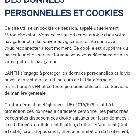
PERSONNELLES ET COOKIES
Ce site utilise un cookie de session, appelé usuellement
MoodleSession. Vous devez autoriser ce cookie dans votre
navigateur afin de pouvoir naviguer sur le site sans avoir à
vous reconnecter à tout moment. Ce cookie est supprimé du
navigateur et du serveur lorsque vous vous déconnectez ou si
vous quittez le navigateur.
L’ANFH s’engage à protéger les données personnelles et la vie
privée des visiteurs et utilisateurs de la Plateforme e-
formations ANFH et de toute personne utilisant ses Services
de manière générale.
Conformément au Règlement (UE) 2016/679 relatif à la
protection des données à caractère personnel, les personnes
concernées disposent des droits suivants sur leurs données :
droit d’accès, droit de rectification, droit à l’effacement (droit
à l’oubli), droit d’opposition, droit à la limitation du traitement,