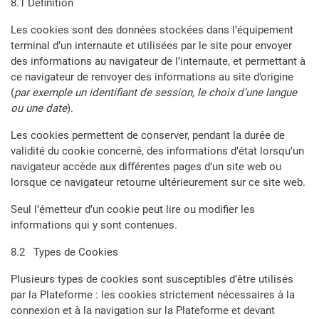
8.1 Définition
Les cookies sont des données stockées dans l’équipement
terminal d’un internaute et utilisées par le site pour envoyer
des informations au navigateur de l’internaute, et permettant à
ce navigateur de renvoyer des informations au site d’origine
(
par exemple un identifiant de session, le choix d’une langue
ou une date
).
Les cookies permettent de conserver, pendant la durée de
validité du cookie concerné, des informations d’état lorsqu’un
navigateur accède aux différentes pages d’un site web ou
lorsque ce navigateur retourne ultérieurement sur ce site web.
Seul l’émetteur d’un cookie peut lire ou modifier les
informations qui y sont contenues.
8.2 Types de Cookies
Plusieurs types de cookies sont susceptibles d’être utilisés
par la Plateforme : les cookies strictement nécessaires à la
connexion et à la navigation sur la Plateforme et devant