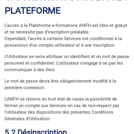
PLATEFORME
L’accès à la Plateforme e-formations ANFH est libre et gratuit
et ne nécessite pas d’inscription préalable.
Cependant, l’accès à certains Services est conditionné à la
possession d’un compte utilisateur et à une inscription.
L’Utilisateur se verra attribuer un identifiant et un mot de passe
personnel et confidentiel. L’utilisateur s’engage à ne pas les
communiquer à des tiers.
Le mot de passe devra être obligatoirement modifié à la
première connexion.
L’ANFH se réserve en tout état de cause la possibilité de
fermer un compte aux Services en cas de non-respect par
l’utilisateur des dispositions des présentes Conditions
Générales d’Utilisation.
5.2 Désinscription