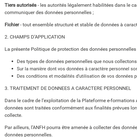
Tiers autorisés
- les autorités légalement habilitées dans le 
communiquer des données personnelles ;
Fichier
- tout ensemble structuré et stable de données à carac
2. CHAMPS D’APPLICATION
La présente Politique de protection des données personnelles 
Des types de données personnelles que nous collecton
Sur la manière dont vos données à caractère personnel sont 
Des conditions et modalités d’utilisation de vos données p
3. TRAITEMENT DE DONNEES A CARACTERE PERSONNEL
Dans le cadre de l’exploitation de la Plateforme e-formations
données sont traitées conformément aux finalités prévues lors 
collecte.
Par ailleurs, l’ANFH pourra être amenée à collecter des données
données personnelles.