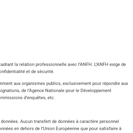
adrant la relation professionnelle avec l’ANFH. L’ANFH exige de
fidentialité et de sécurité.
amment aux organismes publics, exclusivement pour répondre aux
Consignations, de l’Agence Nationale pour le Développement
 commissions d’enquêtes, etc.
s données. Aucun transfert de données à caractère personnel
nnées en dehors de l’Union Européenne que pour satisfaire à