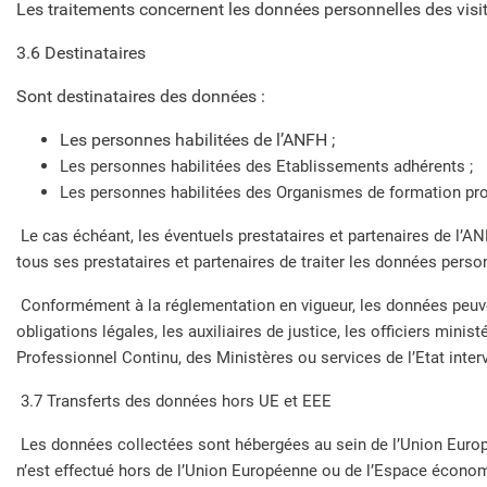
Les traitements concernent les données personnelles des visit
3.6 Destinataires
Sont destinataires des données :
Les personnes habilitées de l’ANFH ;
Les personnes habilitées des Etablissements adhérents ;
Les personnes habilitées des Organismes de formation prof
Le cas échéant, les éventuels prestataires et partenaires de l’
tous ses prestataires et partenaires de traiter les données per
Conformément à la réglementation en vigueur, les données peuv
obligations légales, les auxiliaires de justice, les officiers min
Professionnel Continu, des Ministères ou services de l’Etat inter
3.7 Transferts des données hors UE et EEE
Les données collectées sont hébergées au sein de l’Union Europ
n’est effectué hors de l’Union Européenne ou de l’Espace écon