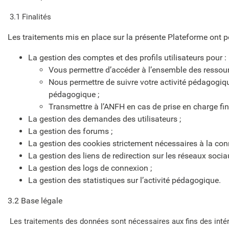
3.1 Finalités
Les traitements mis en place sur la présente Plateforme ont po
La gestion des comptes et des profils utilisateurs pour :
Vous permettre d’accéder à l’ensemble des ressour
Nous permettre de suivre votre activité pédagogique 
pédagogique ;
Transmettre à l’ANFH en cas de prise en charge fin
La gestion des demandes des utilisateurs ;
La gestion des forums ;
La gestion des cookies strictement nécessaires à la con
La gestion des liens de redirection sur les réseaux socia
La gestion des logs de connexion ;
La gestion des statistiques sur l’activité pédagogique.
3.2 Base légale
Les traitements des données sont nécessaires aux fins des intér