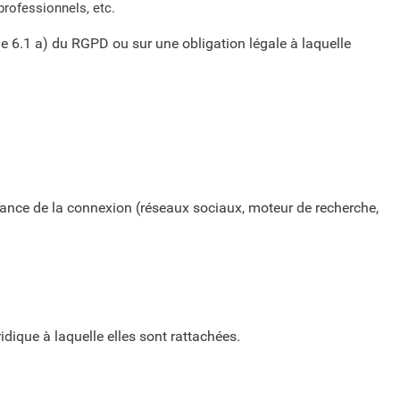
professionnels, etc.
 6.1 a) du RGPD ou sur une obligation légale à laquelle
venance de la connexion (réseaux sociaux, moteur de recherche,
idique à laquelle elles sont rattachées.