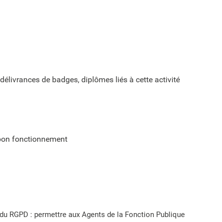
 délivrances de badges, diplômes liés à cette activité
n bon fonctionnement
) du RGPD : permettre aux Agents de la Fonction Publique