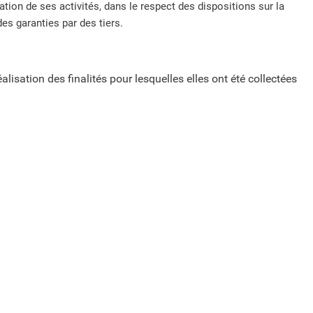
sation de ses activités, dans le respect des dispositions sur la
es garanties par des tiers.
ation des finalités pour lesquelles elles ont été collectées