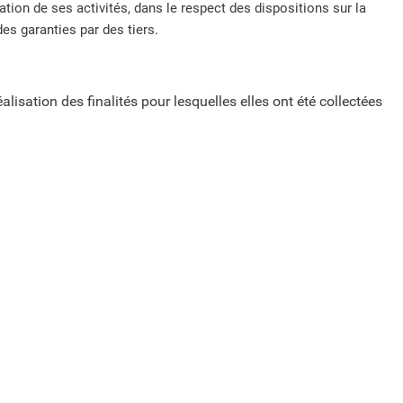
sation de ses activités, dans le respect des dispositions sur la
es garanties par des tiers.
ation des finalités pour lesquelles elles ont été collectées