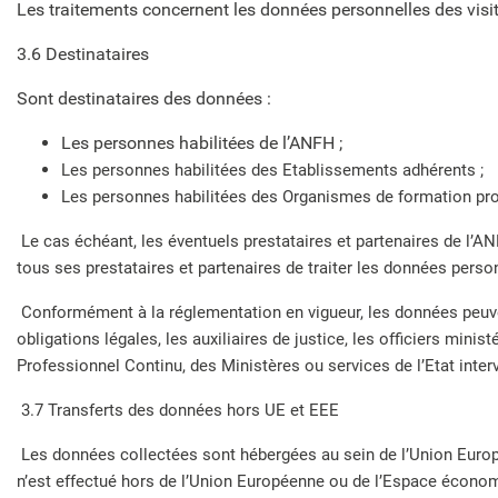
Les traitements concernent les données personnelles des visit
3.6 Destinataires
Sont destinataires des données :
Les personnes habilitées de l’ANFH ;
Les personnes habilitées des Etablissements adhérents ;
Les personnes habilitées des Organismes de formation prof
Le cas échéant, les éventuels prestataires et partenaires de l’
tous ses prestataires et partenaires de traiter les données per
Conformément à la réglementation en vigueur, les données peuv
obligations légales, les auxiliaires de justice, les officiers min
Professionnel Continu, des Ministères ou services de l’Etat inter
3.7 Transferts des données hors UE et EEE
Les données collectées sont hébergées au sein de l’Union Europ
n’est effectué hors de l’Union Européenne ou de l’Espace écon