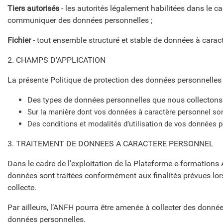
Tiers autorisés
- les autorités légalement habilitées dans le 
communiquer des données personnelles ;
Fichier
- tout ensemble structuré et stable de données à carac
2. CHAMPS D’APPLICATION
La présente Politique de protection des données personnelles 
Des types de données personnelles que nous collecton
Sur la manière dont vos données à caractère personnel sont 
Des conditions et modalités d’utilisation de vos données p
3. TRAITEMENT DE DONNEES A CARACTERE PERSONNEL
Dans le cadre de l’exploitation de la Plateforme e-formations
données sont traitées conformément aux finalités prévues lors 
collecte.
Par ailleurs, l’ANFH pourra être amenée à collecter des données
données personnelles.