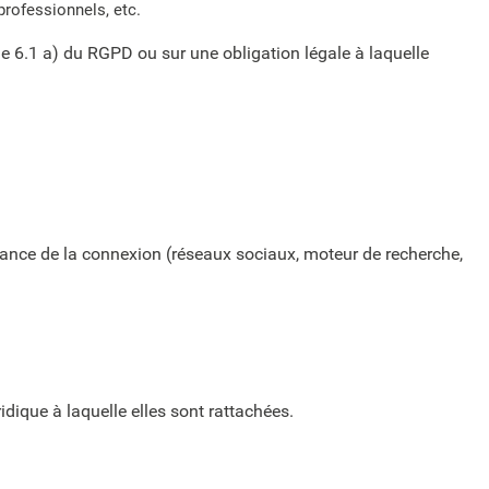
professionnels, etc.
 6.1 a) du RGPD ou sur une obligation légale à laquelle
venance de la connexion (réseaux sociaux, moteur de recherche,
idique à laquelle elles sont rattachées.