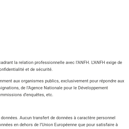
adrant la relation professionnelle avec l’ANFH. L’ANFH exige de
fidentialité et de sécurité.
amment aux organismes publics, exclusivement pour répondre aux
Consignations, de l’Agence Nationale pour le Développement
 commissions d’enquêtes, etc.
s données. Aucun transfert de données à caractère personnel
nnées en dehors de l’Union Européenne que pour satisfaire à