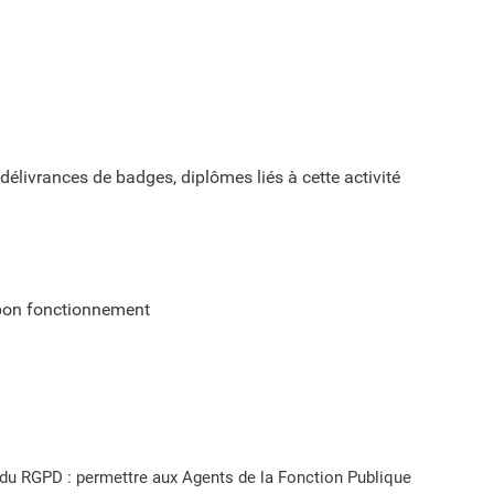
 délivrances de badges, diplômes liés à cette activité
n bon fonctionnement
) du RGPD : permettre aux Agents de la Fonction Publique