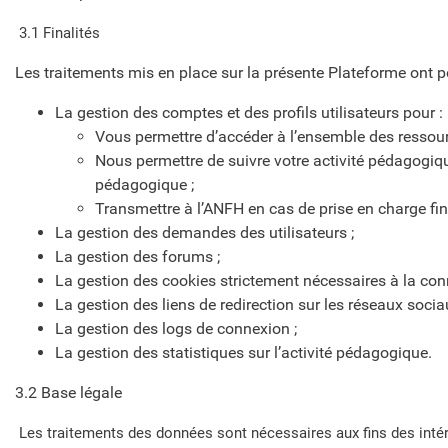
3.1 Finalités
Les traitements mis en place sur la présente Plateforme ont po
La gestion des comptes et des profils utilisateurs pour :
Vous permettre d’accéder à l’ensemble des ressour
Nous permettre de suivre votre activité pédagogique 
pédagogique ;
Transmettre à l’ANFH en cas de prise en charge fin
La gestion des demandes des utilisateurs ;
La gestion des forums ;
La gestion des cookies strictement nécessaires à la con
La gestion des liens de redirection sur les réseaux socia
La gestion des logs de connexion ;
La gestion des statistiques sur l’activité pédagogique.
3.2 Base légale
Les traitements des données sont nécessaires aux fins des intér