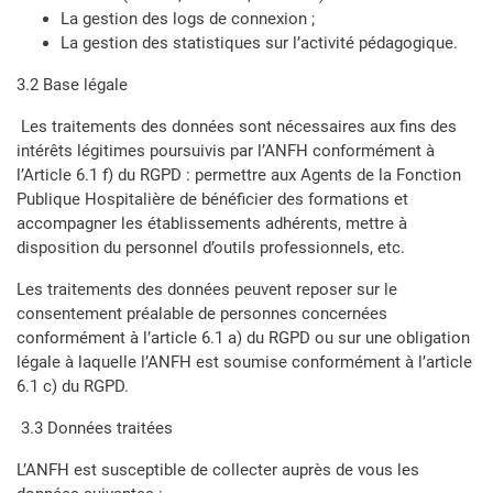
La gestion des logs de connexion ;
La gestion des statistiques sur l’activité pédagogique.
3.2 Base légale
Les traitements des données sont nécessaires aux fins des
intérêts légitimes poursuivis par l’ANFH conformément à
l’Article 6.1 f) du RGPD : permettre aux Agents de la Fonction
Publique Hospitalière de bénéficier des formations et
accompagner les établissements adhérents, mettre à
disposition du personnel d’outils professionnels, etc.
Les traitements des données peuvent reposer sur le
consentement préalable de personnes concernées
conformément à l’article 6.1 a) du RGPD ou sur une obligation
légale à laquelle l’ANFH est soumise conformément à l’article
6.1 c) du RGPD.
3.3 Données traitées
L’ANFH est susceptible de collecter auprès de vous les