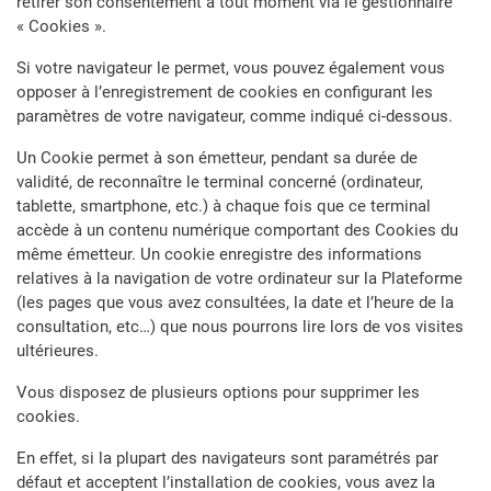
retirer son consentement à tout moment via le gestionnaire
« Cookies ».
Si votre navigateur le permet, vous pouvez également vous
opposer à l’enregistrement de cookies en configurant les
paramètres de votre navigateur, comme indiqué ci-dessous.
Un Cookie permet à son émetteur, pendant sa durée de
validité, de reconnaître le terminal concerné (ordinateur,
tablette, smartphone, etc.) à chaque fois que ce terminal
accède à un contenu numérique comportant des Cookies du
même émetteur. Un cookie enregistre des informations
relatives à la navigation de votre ordinateur sur la Plateforme
(les pages que vous avez consultées, la date et l’heure de la
consultation, etc…) que nous pourrons lire lors de vos visites
ultérieures.
Vous disposez de plusieurs options pour supprimer les
cookies.
En effet, si la plupart des navigateurs sont paramétrés par
défaut et acceptent l’installation de cookies, vous avez la