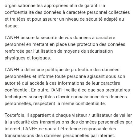
organisationnelles appropriées afin de garantir la
confidentialité des données à caractère personnel collectées
et traitées et pour assurer un niveau de sécurité adapté au
risque.
L’ANFH assure la sécurité de vos données à caractère
personnel en mettant en place une protection des données
renforcée par l’utilisation de moyens de sécurisation
physiques et logiques.
L’ANFH a défini une politique de protection des données
personnelles et informe toute personne agissant sous son
autorité qui accède à ces informations de leur caractère
confidentiel. En outre, l’ANFH veille à ce que ses prestataires
techniques susceptibles d’avoir connaissance des données
personnelles, respectent la même confidentialité.
Toutefois, il appartient à chaque visiteur / utilisateur de veiller
à la sécurité des transmissions des données personnelles par
internet. L‘ANFH ne saurait être tenue responsable des
transmissions des données personnelles par internet.