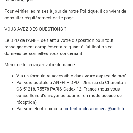
technologique.
Pour vérifier les mises à jour de notre Politique, il convient de
consulter régulièrement cette page.
VOUS AVEZ DES QUESTIONS ?
Le DPD de l’ANFH se tient à votre disposition pour tout
renseignement complémentaire quant à l’utilisation de
données personnelles vous concernant.
Merci de lui envoyer votre demande :
Via un formulaire accessible dans votre espace de profil
Par voie postale à ANFH – DPD - 265, rue de Charenton,
CS 51218, 75578 PARIS Cedex 12, France (nous vous
conseillons d’envoyer ce courrier en mode accusé de
réception)
Par voie électronique à
protectiondesdonnees@anfh.fr
.