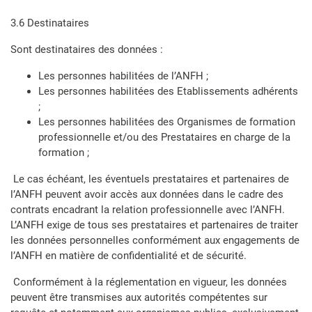
3.6 Destinataires
Sont destinataires des données :
Les personnes habilitées de l’ANFH ;
Les personnes habilitées des Etablissements adhérents
;
Les personnes habilitées des Organismes de formation
professionnelle et/ou des Prestataires en charge de la
formation ;
Le cas échéant, les éventuels prestataires et partenaires de
l’ANFH peuvent avoir accès aux données dans le cadre des
contrats encadrant la relation professionnelle avec l’ANFH.
L’ANFH exige de tous ses prestataires et partenaires de traiter
les données personnelles conformément aux engagements de
l’ANFH en matière de confidentialité et de sécurité.
Conformément à la réglementation en vigueur, les données
peuvent être transmises aux autorités compétentes sur