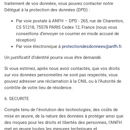
traitement de vos données, vous pouvez contacter notre
Délégué à la protection des données (DPD) :
Par voie postale à ANFH – DPD - 265, rue de Charenton,
CS 51218, 75578 PARIS Cedex 12, France (nous vous
conseillons d’envoyer ce courrier en mode accusé de
réception)
Par voie électronique à
protectiondesdonnees@anfh.fr
.
Un justificatif d’identité pourra vous être demandé.
Si vous estimez, après nous avoir contactés, que vos droits
sur vos données personnelles ne sont pas respectés, vous
pouvez adresser une réclamation à la CNIL ou à l’Autorité de
contrôle de votre lieu de résidence.
6. SECURITE
Compte tenu de l’évolution des technologies, des coûts de
mise en œuvre, de la nature des données à protéger ainsi que
des risques pour les droits et libertés des personnes, l’ANFH
met en œuvre toutes les mesures techniques et