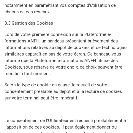
notamment en paramétrant vos comptes d’utilisation de
chacun de ces réseaux.
8.3 Gestion des Cookies
Lors de votre première connexion sur la Plateforme e-
formations ANFH, un bandeau présentant brièvement des
informations relatives au dépôt de cookies et de technologies
similaires apparaît en bas de votre écran. Ce bandeau vous
informe que la Plateforme e-formations ANFH utilise des
Cookies, sous réserve de votre choix, ce choix pouvant être
modifié à tout moment.
Selon le type de cookie en cause, le recueil de votre
consentement préalable au dépôt et à la lecture de cookies
sur votre terminal peut être impératif.
Le consentement de l’Utilisateur est recueilli préalablement à
l’apposition de ces cookies. Il peut également donner ou