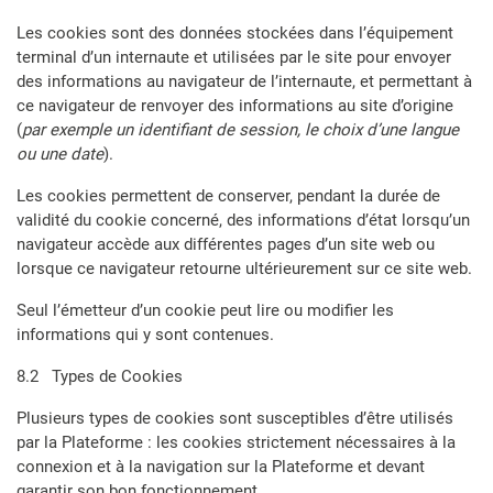
Les cookies sont des données stockées dans l’équipement
terminal d’un internaute et utilisées par le site pour envoyer
des informations au navigateur de l’internaute, et permettant à
ce navigateur de renvoyer des informations au site d’origine
(
par exemple un identifiant de session, le choix d’une langue
ou une date
).
Les cookies permettent de conserver, pendant la durée de
validité du cookie concerné, des informations d’état lorsqu’un
navigateur accède aux différentes pages d’un site web ou
lorsque ce navigateur retourne ultérieurement sur ce site web.
Seul l’émetteur d’un cookie peut lire ou modifier les
informations qui y sont contenues.
8.2 Types de Cookies
Plusieurs types de cookies sont susceptibles d’être utilisés
par la Plateforme : les cookies strictement nécessaires à la
connexion et à la navigation sur la Plateforme et devant
garantir son bon fonctionnement