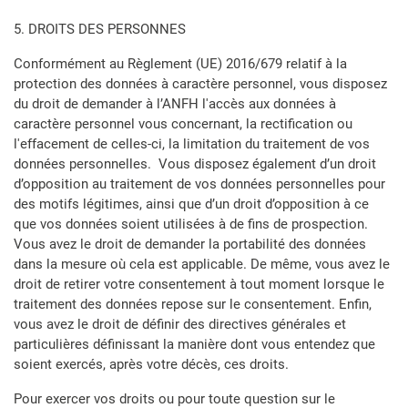
5. DROITS DES PERSONNES
Conformément au Règlement (UE) 2016/679 relatif à la
protection des données à caractère personnel, vous disposez
du droit de demander à l’ANFH l'accès aux données à
caractère personnel vous concernant, la rectification ou
l'effacement de celles-ci, la limitation du traitement de vos
données personnelles. Vous disposez également d’un droit
d’opposition au traitement de vos données personnelles pour
des motifs légitimes, ainsi que d’un droit d’opposition à ce
que vos données soient utilisées à de fins de prospection.
Vous avez le droit de demander la portabilité des données
dans la mesure où cela est applicable. De même, vous avez le
droit de retirer votre consentement à tout moment lorsque le
traitement des données repose sur le consentement. Enfin,
vous avez le droit de définir des directives générales et
particulières définissant la manière dont vous entendez que
soient exercés, après votre décès, ces droits.
Pour exercer vos droits ou pour toute question sur le