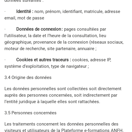
données suivantes :
·
Identité :
nom, prénom, identifiant, matricule, adresse
email, mot de passe
·
Données de connexion :
pages consultées par
l’utilisateur, la date et l’heure de la consultation, lieu
géographique, provenance de la connexion (réseaux sociaux,
moteur de recherche, site partenaire, annuaire ;
·
Cookies et autres traceurs :
cookies,
adresse IP,
système d’exploitation, type de navigateur ;
3.4 Origine des données
Les données personnelles sont collectées soit directement
auprès des personnes concernées, soit indirectement par
l’entité juridique à laquelle elles sont rattachées.
3.5 Personnes concernées
Les traitements concernent les données personnelles des
visiteurs et utilisateurs de la Plateforme e-formations ANFH.