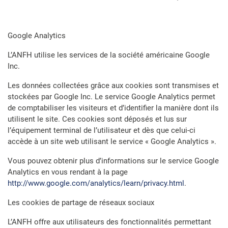
Google Analytics
L’ANFH utilise les services de la société américaine Google
Inc.
Les données collectées grâce aux cookies sont transmises et
stockées par Google Inc. Le service Google Analytics permet
de comptabiliser les visiteurs et d’identifier la manière dont ils
utilisent le site. Ces cookies sont déposés et lus sur
l’équipement terminal de l’utilisateur et dès que celui-ci
accède à un site web utilisant le service « Google Analytics ».
Vous pouvez obtenir plus d’informations sur le service Google
Analytics en vous rendant à la page
http://www.google.com/analytics/learn/privacy.html
.
Les cookies de partage de réseaux sociaux
L’ANFH offre aux utilisateurs des fonctionnalités permettant