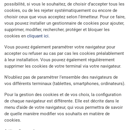
possibilité, si vous le souhaitez, de choisir d’accepter tous les
cookies, ou de les rejeter systématiquement ou encore de
choisir ceux que vous acceptez selon l’émetteur. Pour ce faire,
vous pouvez installer un gestionnaire de cookies pour ajouter,
supprimer, modifier, rechercher, protéger et bloquer les
cookies en
cliquant ici.
Vous pouvez également paramétrer votre navigateur pour
accepter ou refuser au cas par cas les cookies préalablement
à leur installation. Vous pouvez également régulièrement
supprimer les cookies de votre terminal via votre navigateur.
N’oubliez pas de paramétrer l’ensemble des navigateurs de
vos différents terminaux (tablettes, smartphones, ordinateurs).
Pour la gestion des cookies et de vos choix, la configuration
de chaque navigateur est différente. Elle est décrite dans le
menu d’aide de votre navigateur, qui vous permettra de savoir
de quelle manière modifier vos souhaits en matière de
cookies.