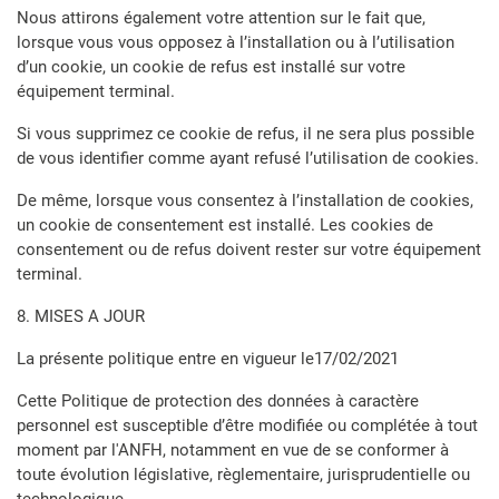
Nous attirons également votre attention sur le fait que,
lorsque vous vous opposez à l’installation ou à l’utilisation
d’un cookie, un cookie de refus est installé sur votre
équipement terminal.
Si vous supprimez ce cookie de refus, il ne sera plus possible
de vous identifier comme ayant refusé l’utilisation de cookies.
De même, lorsque vous consentez à l’installation de cookies,
un cookie de consentement est installé. Les cookies de
consentement ou de refus doivent rester sur votre équipement
terminal.
8. MISES A JOUR
La présente politique entre en vigueur le17/02/2021
Cette Politique de protection des données à caractère
personnel est susceptible d’être modifiée ou complétée à tout
moment par l'ANFH, notamment en vue de se conformer à
toute évolution législative, règlementaire, jurisprudentielle ou