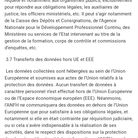
requête et notamment aux organismes publics, exclusivement
pour répondre aux obligations légales, les auxiliaires de
justice, les officiers ministériels, etc. Il peut s’agir notamment
de la Caisse des Dépôts et Consignations, de l’Agence
Nationale pour le Développement Professionnel Continu, des
Ministères ou services de l’Etat intervenant au titre de la
gestion de la formation, corps de contrôle et commissions
d’enquêtes, etc.
3.7 Transferts des données hors UE et EEE
Les données collectées sont hébergées au sein de l’Union
Européenne et soumises aux actes de l’Union relatifs à la
protection des données. Aucun transfert de données à
caractère personnel n’est effectué hors de l’Union Européenne
ou de l’Espace économique européen (EEE). Néanmoins,
l’ANFH ne communiquera des données en dehors de l’Union
Européenne que pour satisfaire à ses obligations légales, et
notamment si elle en était contrainte par réquisition judiciaire,
ou si cela s'avère indispensable à la réalisation de ses
activités, dans le respect des dispositions sur la protection