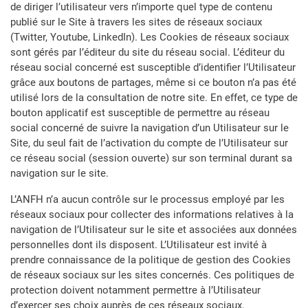
de diriger l’utilisateur vers n’importe quel type de contenu
publié sur le Site à travers les sites de réseaux sociaux
(Twitter, Youtube, LinkedIn). Les Cookies de réseaux sociaux
sont gérés par l’éditeur du site du réseau social. L’éditeur du
réseau social concerné est susceptible d’identifier l’Utilisateur
grâce aux boutons de partages, même si ce bouton n’a pas été
utilisé lors de la consultation de notre site. En effet, ce type de
bouton applicatif est susceptible de permettre au réseau
social concerné de suivre la navigation d’un Utilisateur sur le
Site, du seul fait de l’activation du compte de l’Utilisateur sur
ce réseau social (session ouverte) sur son terminal durant sa
navigation sur le site.
L’ANFH n’a aucun contrôle sur le processus employé par les
réseaux sociaux pour collecter des informations relatives à la
navigation de l’Utilisateur sur le site et associées aux données
personnelles dont ils disposent. L’Utilisateur est invité à
prendre connaissance de la politique de gestion des Cookies
de réseaux sociaux sur les sites concernés. Ces politiques de
protection doivent notamment permettre à l’Utilisateur
d’exercer ses choix auprès de ces réseaux sociaux,