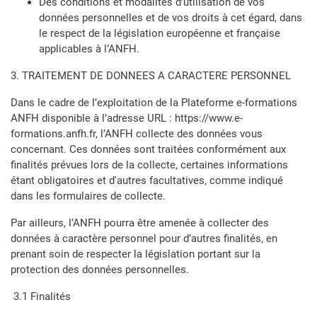
Des conditions et modalités d’utilisation de vos
données personnelles et de vos droits à cet égard, dans
le respect de la législation européenne et française
applicables à l’ANFH.
3. TRAITEMENT DE DONNEES A CARACTERE PERSONNEL
Dans le cadre de l’exploitation de la Plateforme e-formations
ANFH disponible à l’adresse URL : https://www.e-
formations.anfh.fr, l’ANFH collecte des données vous
concernant. Ces données sont traitées conformément aux
finalités prévues lors de la collecte, certaines informations
étant obligatoires et d'autres facultatives, comme indiqué
dans les formulaires de collecte.
Par ailleurs, l’ANFH pourra être amenée à collecter des
données à caractère personnel pour d’autres finalités, en
prenant soin de respecter la législation portant sur la
protection des données personnelles.
3.1 Finalités