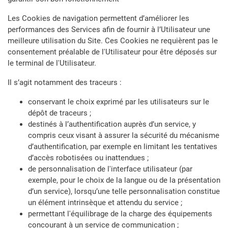
Les Cookies de navigation permettent d’améliorer les
performances des Services afin de fournir à l’Utilisateur une
meilleure utilisation du Site. Ces Cookies ne requièrent pas le
consentement préalable de l'Utilisateur pour être déposés sur
le terminal de l'Utilisateur.
Il s’agit notamment des traceurs :
conservant le choix exprimé par les utilisateurs sur le
dépôt de traceurs ;
destinés à l’authentification auprès d’un service, y
compris ceux visant à assurer la sécurité du mécanisme
d’authentification, par exemple en limitant les tentatives
d’accès robotisées ou inattendues ;
de personnalisation de l'interface utilisateur (par
exemple, pour le choix de la langue ou de la présentation
d’un service), lorsqu’une telle personnalisation constitue
un élément intrinsèque et attendu du service ;
permettant l'équilibrage de la charge des équipements
concourant à un service de communication ;