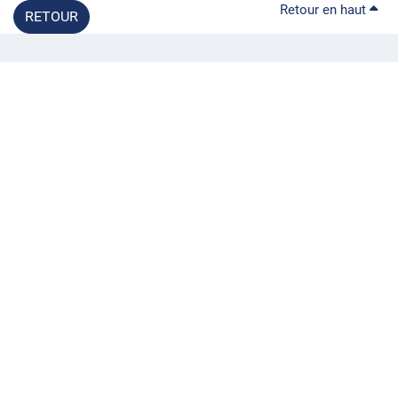
Retour en haut
RETOUR