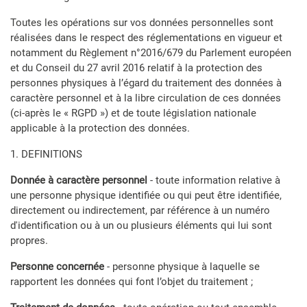
Toutes les opérations sur vos données personnelles sont
réalisées dans le respect des réglementations en vigueur et
notamment du Règlement n°2016/679 du Parlement européen
et du Conseil du 27 avril 2016 relatif à la protection des
personnes physiques à l’égard du traitement des données à
caractère personnel et à la libre circulation de ces données
(ci-après le « RGPD ») et de toute législation nationale
applicable à la protection des données.
1. DEFINITIONS
Donnée à caractère personnel
- toute information relative à
une personne physique identifiée ou qui peut être identifiée,
directement ou indirectement, par référence à un numéro
d'identification ou à un ou plusieurs éléments qui lui sont
propres.
Personne concernée
- personne physique à laquelle se
rapportent les données qui font l’objet du traitement ;