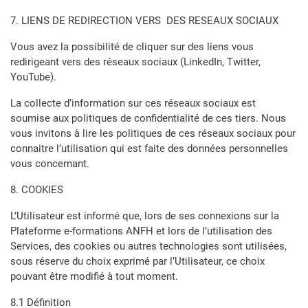
7. LIENS DE REDIRECTION VERS DES RESEAUX SOCIAUX
Vous avez la possibilité de cliquer sur des liens vous
redirigeant vers des réseaux sociaux (LinkedIn, Twitter,
YouTube).
La collecte d’information sur ces réseaux sociaux est
soumise aux politiques de confidentialité de ces tiers. Nous
vous invitons à lire les politiques de ces réseaux sociaux pour
connaitre l’utilisation qui est faite des données personnelles
vous concernant.
8. COOKIES
L’Utilisateur est informé que, lors de ses connexions sur la
Plateforme e-formations ANFH et lors de l’utilisation des
Services, des cookies ou autres technologies sont utilisées,
sous réserve du choix exprimé par l’Utilisateur, ce choix
pouvant être modifié à tout moment.
8.1 Définition