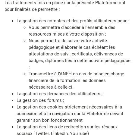
Les traitements mis en place sur la présente Plateforme ont
pour finalités de permettre :
La gestion des comptes et des profils utilisateurs pour :
Vous permettre d’accéder à l’ensemble des
ressources mises à votre disposition ;
Nous permettre de suivre votre activité
pédagogique et élaborer le cas échéant les
attestations de suivi, certificats, délivrances de
badges, diplômes liés à cette activité pédagogique
;
Transmettre à l’ANFH en cas de prise en charge
financière de la formation les données
nécessaires à celle-ci.
La gestion des demandes des utilisateurs ;
La gestion des forums ;
La gestion des cookies strictement nécessaires à la
connexion et à la navigation sur la Plateforme devant
garantir son bon fonctionnement
La gestion des liens de redirection sur les réseaux
sociaux (Twitter, LinkedIn, YouTube)