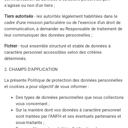
s'agisse ou non d'un tiers ;
Tiers autorisés
- les autorités légalement habilitées dans le
cadre d’une mission particulière ou de l’exercice d’un droit de
communication, à demander au Responsable de traitement de
leur communiquer des données personnelles ;
Fichier
- tout ensemble structuré et stable de données à
caractère personnel accessibles selon des critères
déterminés.
2. CHAMPS D’APPLICATION
La présente Politique de protection des données personnelles
et cookies a pour objectif de vous informer :
Des types de données personnelles que nous collectons
vous concernant ;
Sur la manière dont vos données à caractère personnel
sont traitées par l’ANFH et ses éventuels partenaires et
sous-traitants ;