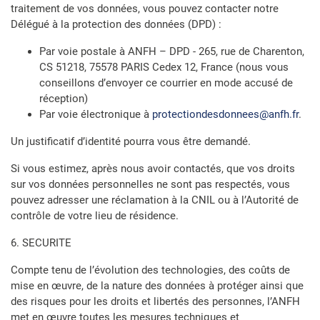
traitement de vos données, vous pouvez contacter notre
Délégué à la protection des données (DPD) :
Par voie postale à ANFH – DPD - 265, rue de Charenton,
CS 51218, 75578 PARIS Cedex 12, France (nous vous
conseillons d’envoyer ce courrier en mode accusé de
réception)
Par voie électronique à
protectiondesdonnees@anfh.fr
.
Un justificatif d’identité pourra vous être demandé.
Si vous estimez, après nous avoir contactés, que vos droits
sur vos données personnelles ne sont pas respectés, vous
pouvez adresser une réclamation à la CNIL ou à l’Autorité de
contrôle de votre lieu de résidence.
6. SECURITE
Compte tenu de l’évolution des technologies, des coûts de
mise en œuvre, de la nature des données à protéger ainsi que
des risques pour les droits et libertés des personnes, l’ANFH
met en œuvre toutes les mesures techniques et