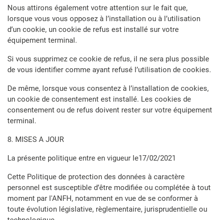
Nous attirons également votre attention sur le fait que,
lorsque vous vous opposez à l’installation ou à l’utilisation
d’un cookie, un cookie de refus est installé sur votre
équipement terminal.
Si vous supprimez ce cookie de refus, il ne sera plus possible
de vous identifier comme ayant refusé l’utilisation de cookies.
De même, lorsque vous consentez à l’installation de cookies,
un cookie de consentement est installé. Les cookies de
consentement ou de refus doivent rester sur votre équipement
terminal.
8. MISES A JOUR
La présente politique entre en vigueur le17/02/2021
Cette Politique de protection des données à caractère
personnel est susceptible d’être modifiée ou complétée à tout
moment par l'ANFH, notamment en vue de se conformer à
toute évolution législative, règlementaire, jurisprudentielle ou