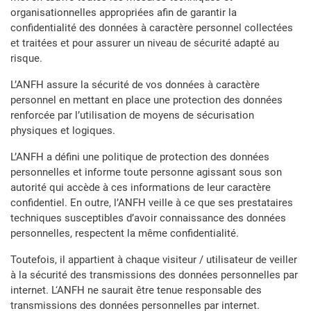
organisationnelles appropriées afin de garantir la
confidentialité des données à caractère personnel collectées
et traitées et pour assurer un niveau de sécurité adapté au
risque.
L’ANFH assure la sécurité de vos données à caractère
personnel en mettant en place une protection des données
renforcée par l’utilisation de moyens de sécurisation
physiques et logiques.
L’ANFH a défini une politique de protection des données
personnelles et informe toute personne agissant sous son
autorité qui accède à ces informations de leur caractère
confidentiel. En outre, l’ANFH veille à ce que ses prestataires
techniques susceptibles d’avoir connaissance des données
personnelles, respectent la même confidentialité.
Toutefois, il appartient à chaque visiteur / utilisateur de veiller
à la sécurité des transmissions des données personnelles par
internet. L‘ANFH ne saurait être tenue responsable des
transmissions des données personnelles par internet.