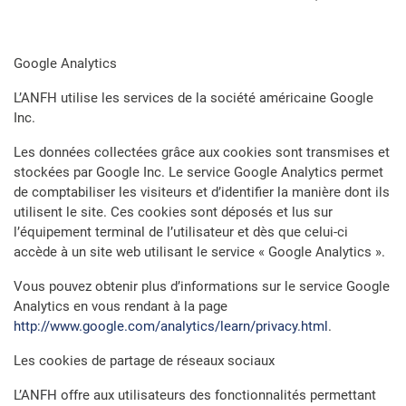
Google Analytics
L’ANFH utilise les services de la société américaine Google
Inc.
Les données collectées grâce aux cookies sont transmises et
stockées par Google Inc. Le service Google Analytics permet
de comptabiliser les visiteurs et d’identifier la manière dont ils
utilisent le site. Ces cookies sont déposés et lus sur
l’équipement terminal de l’utilisateur et dès que celui-ci
accède à un site web utilisant le service « Google Analytics ».
Vous pouvez obtenir plus d’informations sur le service Google
Analytics en vous rendant à la page
http://www.google.com/analytics/learn/privacy.html
.
Les cookies de partage de réseaux sociaux
L’ANFH offre aux utilisateurs des fonctionnalités permettant