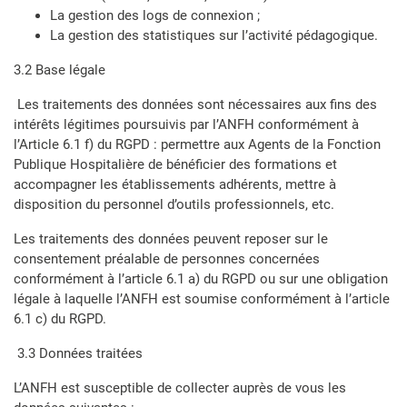
La gestion des logs de connexion ;
La gestion des statistiques sur l’activité pédagogique.
3.2 Base légale
Les traitements des données sont nécessaires aux fins des
intérêts légitimes poursuivis par l’ANFH conformément à
l’Article 6.1 f) du RGPD : permettre aux Agents de la Fonction
Publique Hospitalière de bénéficier des formations et
accompagner les établissements adhérents, mettre à
disposition du personnel d’outils professionnels, etc.
Les traitements des données peuvent reposer sur le
consentement préalable de personnes concernées
conformément à l’article 6.1 a) du RGPD ou sur une obligation
légale à laquelle l’ANFH est soumise conformément à l’article
6.1 c) du RGPD.
3.3 Données traitées
L’ANFH est susceptible de collecter auprès de vous les