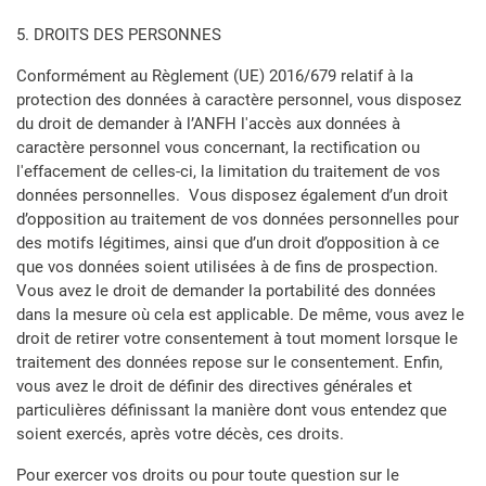
5. DROITS DES PERSONNES
Conformément au Règlement (UE) 2016/679 relatif à la
protection des données à caractère personnel, vous disposez
du droit de demander à l’ANFH l'accès aux données à
caractère personnel vous concernant, la rectification ou
l'effacement de celles-ci, la limitation du traitement de vos
données personnelles. Vous disposez également d’un droit
d’opposition au traitement de vos données personnelles pour
des motifs légitimes, ainsi que d’un droit d’opposition à ce
que vos données soient utilisées à de fins de prospection.
Vous avez le droit de demander la portabilité des données
dans la mesure où cela est applicable. De même, vous avez le
droit de retirer votre consentement à tout moment lorsque le
traitement des données repose sur le consentement. Enfin,
vous avez le droit de définir des directives générales et
particulières définissant la manière dont vous entendez que
soient exercés, après votre décès, ces droits.
Pour exercer vos droits ou pour toute question sur le