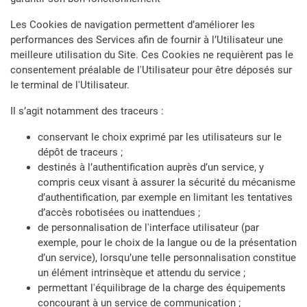
Les Cookies de navigation permettent d’améliorer les
performances des Services afin de fournir à l’Utilisateur une
meilleure utilisation du Site. Ces Cookies ne requièrent pas le
consentement préalable de l'Utilisateur pour être déposés sur
le terminal de l'Utilisateur.
Il s’agit notamment des traceurs :
conservant le choix exprimé par les utilisateurs sur le
dépôt de traceurs ;
destinés à l’authentification auprès d’un service, y
compris ceux visant à assurer la sécurité du mécanisme
d’authentification, par exemple en limitant les tentatives
d’accès robotisées ou inattendues ;
de personnalisation de l'interface utilisateur (par
exemple, pour le choix de la langue ou de la présentation
d’un service), lorsqu’une telle personnalisation constitue
un élément intrinsèque et attendu du service ;
permettant l'équilibrage de la charge des équipements
concourant à un service de communication ;