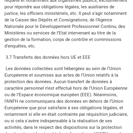
requête et notamment aux organismes publics, exclusivement
pour répondre aux obligations légales, les auxiliaires de
justice, les officiers ministériels, etc. Il peut s’agir notamment
de la Caisse des Dépôts et Consignations, de l’Agence
Nationale pour le Développement Professionnel Continu, des
Ministères ou services de l’Etat intervenant au titre de la
gestion de la formation, corps de contrôle et commissions
d’enquêtes, etc.
3.7 Transferts des données hors UE et EEE
Les données collectées sont hébergées au sein de l’Union
Européenne et soumises aux actes de l’Union relatifs à la
protection des données. Aucun transfert de données à
caractère personnel n’est effectué hors de l’Union Européenne
ou de l’Espace économique européen (EEE). Néanmoins,
l’ANFH ne communiquera des données en dehors de l’Union
Européenne que pour satisfaire à ses obligations légales, et
notamment si elle en était contrainte par réquisition judiciaire,
ou si cela s'avère indispensable à la réalisation de ses
activités, dans le respect des dispositions sur la protection