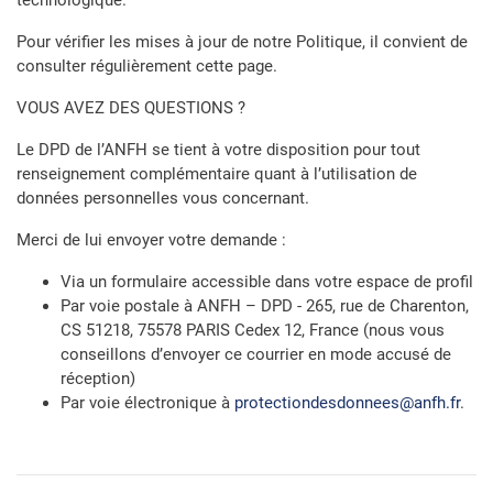
technologique.
Pour vérifier les mises à jour de notre Politique, il convient de
consulter régulièrement cette page.
VOUS AVEZ DES QUESTIONS ?
Le DPD de l’ANFH se tient à votre disposition pour tout
renseignement complémentaire quant à l’utilisation de
données personnelles vous concernant.
Merci de lui envoyer votre demande :
Via un formulaire accessible dans votre espace de profil
Par voie postale à ANFH – DPD - 265, rue de Charenton,
CS 51218, 75578 PARIS Cedex 12, France (nous vous
conseillons d’envoyer ce courrier en mode accusé de
réception)
Par voie électronique à
protectiondesdonnees@anfh.fr
.