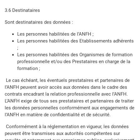
3.6 Destinataires
Sont destinataires des données :
Les personnes habilitées de l’ANFH ;
Les personnes habilitées des Etablissements adhérents
;
Les personnes habilitées des Organismes de formation
professionnelle et/ou des Prestataires en charge de la
formation ;
Le cas échéant, les éventuels prestataires et partenaires de
l’ANFH peuvent avoir accès aux données dans le cadre des
contrats encadrant la relation professionnelle avec l’ANFH.
L’ANFH exige de tous ses prestataires et partenaires de traiter
les données personnelles conformément aux engagements de
l’ANFH en matière de confidentialité et de sécurité.
Conformément à la réglementation en vigueur, les données
peuvent être transmises aux autorités compétentes sur