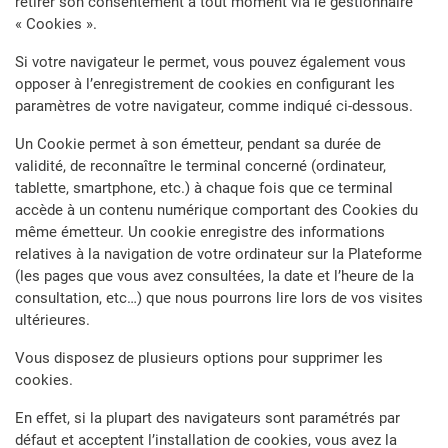
retirer son consentement à tout moment via le gestionnaire
« Cookies ».
Si votre navigateur le permet, vous pouvez également vous
opposer à l’enregistrement de cookies en configurant les
paramètres de votre navigateur, comme indiqué ci-dessous.
Un Cookie permet à son émetteur, pendant sa durée de
validité, de reconnaître le terminal concerné (ordinateur,
tablette, smartphone, etc.) à chaque fois que ce terminal
accède à un contenu numérique comportant des Cookies du
même émetteur. Un cookie enregistre des informations
relatives à la navigation de votre ordinateur sur la Plateforme
(les pages que vous avez consultées, la date et l’heure de la
consultation, etc…) que nous pourrons lire lors de vos visites
ultérieures.
Vous disposez de plusieurs options pour supprimer les
cookies.
En effet, si la plupart des navigateurs sont paramétrés par
défaut et acceptent l’installation de cookies, vous avez la