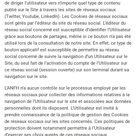
de diriger l’utilisateur vers n’importe quel type de contenu
publié sur le Site à travers les sites de réseaux sociaux
(Twitter, Youtube, LinkedIn). Les Cookies de réseaux sociaux
sont gérés par l’éditeur du site du réseau social. L’éditeur du
réseau social concerné est susceptible d’identifier l’Utilisateur
grâce aux boutons de partages, même si ce bouton n’a pas été
utilisé lors de la consultation de notre site. En effet, ce type de
bouton applicatif est susceptible de permettre au réseau
social concerné de suivre la navigation d’un Utilisateur sur le
Site, du seul fait de l’activation du compte de l’Utilisateur sur
ce réseau social (session ouverte) sur son terminal durant sa
navigation sur le site.
L’ANFH n’a aucun contrôle sur le processus employé par les
réseaux sociaux pour collecter des informations relatives à la
navigation de l’Utilisateur sur le site et associées aux données
personnelles dont ils disposent. L’Utilisateur est invité à
prendre connaissance de la politique de gestion des Cookies
de réseaux sociaux sur les sites concernés. Ces politiques de
protection doivent notamment permettre à l’Utilisateur
d’exercer ses choix auprès de ces réseaux sociaux,