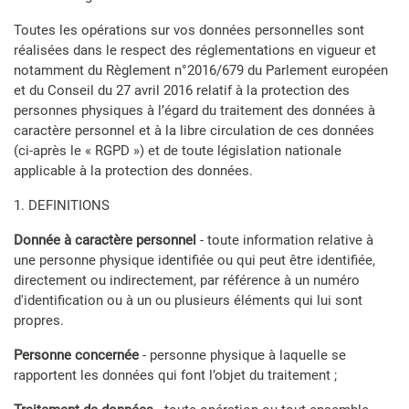
Toutes les opérations sur vos données personnelles sont
réalisées dans le respect des réglementations en vigueur et
notamment du Règlement n°2016/679 du Parlement européen
et du Conseil du 27 avril 2016 relatif à la protection des
personnes physiques à l’égard du traitement des données à
caractère personnel et à la libre circulation de ces données
(ci-après le « RGPD ») et de toute législation nationale
applicable à la protection des données.
1. DEFINITIONS
Donnée à caractère personnel
- toute information relative à
une personne physique identifiée ou qui peut être identifiée,
directement ou indirectement, par référence à un numéro
d'identification ou à un ou plusieurs éléments qui lui sont
propres.
Personne concernée
- personne physique à laquelle se
rapportent les données qui font l’objet du traitement ;