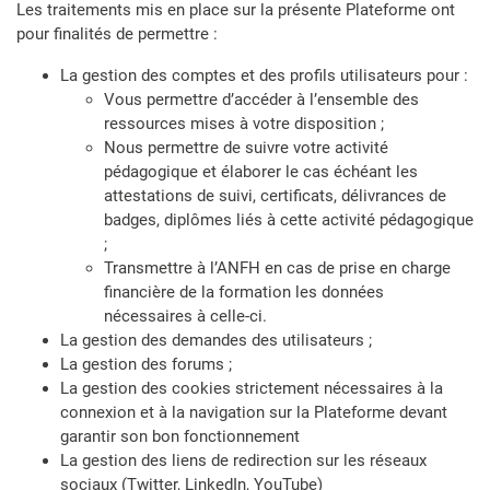
Les traitements mis en place sur la présente Plateforme ont
pour finalités de permettre :
La gestion des comptes et des profils utilisateurs pour :
Vous permettre d’accéder à l’ensemble des
ressources mises à votre disposition ;
Nous permettre de suivre votre activité
pédagogique et élaborer le cas échéant les
attestations de suivi, certificats, délivrances de
badges, diplômes liés à cette activité pédagogique
;
Transmettre à l’ANFH en cas de prise en charge
financière de la formation les données
nécessaires à celle-ci.
La gestion des demandes des utilisateurs ;
La gestion des forums ;
La gestion des cookies strictement nécessaires à la
connexion et à la navigation sur la Plateforme devant
garantir son bon fonctionnement
La gestion des liens de redirection sur les réseaux
sociaux (Twitter, LinkedIn, YouTube)