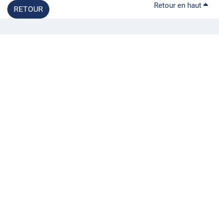
Retour en haut
RETOUR