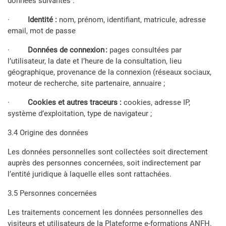
données suivantes :
·
Identité :
nom, prénom, identifiant, matricule, adresse
email, mot de passe
·
Données de connexion :
pages consultées par
l’utilisateur, la date et l’heure de la consultation, lieu
géographique, provenance de la connexion (réseaux sociaux,
moteur de recherche, site partenaire, annuaire ;
·
Cookies et autres traceurs :
cookies,
adresse IP,
système d’exploitation, type de navigateur ;
3.4 Origine des données
Les données personnelles sont collectées soit directement
auprès des personnes concernées, soit indirectement par
l’entité juridique à laquelle elles sont rattachées.
3.5 Personnes concernées
Les traitements concernent les données personnelles des
visiteurs et utilisateurs de la Plateforme e-formations ANFH.