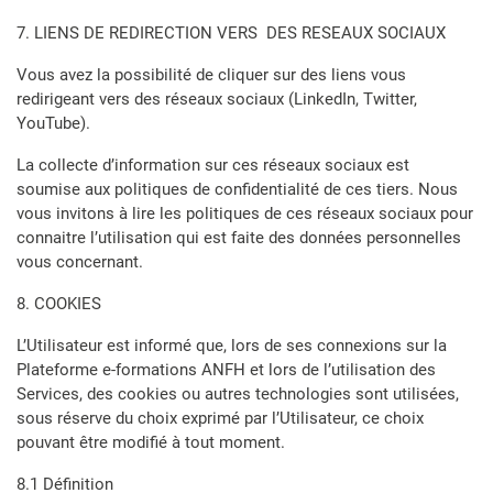
7. LIENS DE REDIRECTION VERS DES RESEAUX SOCIAUX
Vous avez la possibilité de cliquer sur des liens vous
redirigeant vers des réseaux sociaux (LinkedIn, Twitter,
YouTube).
La collecte d’information sur ces réseaux sociaux est
soumise aux politiques de confidentialité de ces tiers. Nous
vous invitons à lire les politiques de ces réseaux sociaux pour
connaitre l’utilisation qui est faite des données personnelles
vous concernant.
8. COOKIES
L’Utilisateur est informé que, lors de ses connexions sur la
Plateforme e-formations ANFH et lors de l’utilisation des
Services, des cookies ou autres technologies sont utilisées,
sous réserve du choix exprimé par l’Utilisateur, ce choix
pouvant être modifié à tout moment.
8.1 Définition