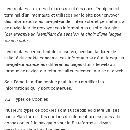
Les cookies sont des données stockées dans l’équipement
terminal d’un internaute et utilisées par le site pour envoyer
des informations au navigateur de l’internaute, et permettant à
ce navigateur de renvoyer des informations au site d’origine
(
par exemple un identifiant de session, le choix d’une langue
ou une date
).
Les cookies permettent de conserver, pendant la durée de
validité du cookie concerné, des informations d’état lorsqu’un
navigateur accède aux différentes pages d’un site web ou
lorsque ce navigateur retourne ultérieurement sur ce site web.
Seul l’émetteur d’un cookie peut lire ou modifier les
informations qui y sont contenues.
8.2 Types de Cookies
Plusieurs types de cookies sont susceptibles d’être utilisés
par la Plateforme : les cookies strictement nécessaires à la
connexion et à la navigation sur la Plateforme et devant
garantir son bon fonctionnement