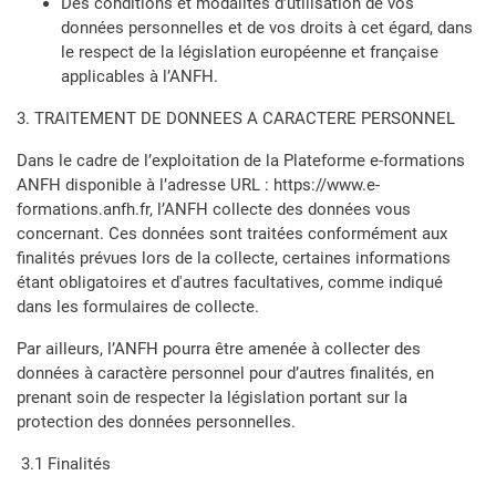
Des conditions et modalités d’utilisation de vos
données personnelles et de vos droits à cet égard, dans
le respect de la législation européenne et française
applicables à l’ANFH.
3. TRAITEMENT DE DONNEES A CARACTERE PERSONNEL
Dans le cadre de l’exploitation de la Plateforme e-formations
ANFH disponible à l’adresse URL : https://www.e-
formations.anfh.fr, l’ANFH collecte des données vous
concernant. Ces données sont traitées conformément aux
finalités prévues lors de la collecte, certaines informations
étant obligatoires et d'autres facultatives, comme indiqué
dans les formulaires de collecte.
Par ailleurs, l’ANFH pourra être amenée à collecter des
données à caractère personnel pour d’autres finalités, en
prenant soin de respecter la législation portant sur la
protection des données personnelles.
3.1 Finalités