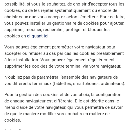
possibilité, si vous le souhaitez, de choisir d’accepter tous les
cookies, ou de les rejeter systématiquement ou encore de
choisir ceux que vous acceptez selon l’émetteur. Pour ce faire,
vous pouvez installer un gestionnaire de cookies pour ajouter,
supprimer, modifier, rechercher, protéger et bloquer les
cookies en
cliquant ici.
Vous pouvez également paramétrer votre navigateur pour
accepter ou refuser au cas par cas les cookies préalablement
à leur installation. Vous pouvez également régulièrement
supprimer les cookies de votre terminal via votre navigateur.
N’oubliez pas de paramétrer l’ensemble des navigateurs de
vos différents terminaux (tablettes, smartphones, ordinateurs).
Pour la gestion des cookies et de vos choix, la configuration
de chaque navigateur est différente. Elle est décrite dans le
menu d’aide de votre navigateur, qui vous permettra de savoir
de quelle manière modifier vos souhaits en matière de
cookies.