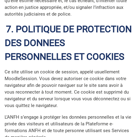
qu’elle estime nécessaire et, le cas échéant, d’intenter toute
action en justice appropriée, et/ou signaler l’infraction aux
autorités judiciaires et de police.
7. POLITIQUE DE PROTECTION
DES DONNEES
PERSONNELLES ET COOKIES
Ce site utilise un cookie de session, appelé usuellement
MoodleSession. Vous devez autoriser ce cookie dans votre
navigateur afin de pouvoir naviguer sur le site sans avoir à
vous reconnecter à tout moment. Ce cookie est supprimé du
navigateur et du serveur lorsque vous vous déconnectez ou si
vous quittez le navigateur.
L’ANFH s’engage à protéger les données personnelles et la vie
privée des visiteurs et utilisateurs de la Plateforme e-
formations ANFH et de toute personne utilisant ses Services