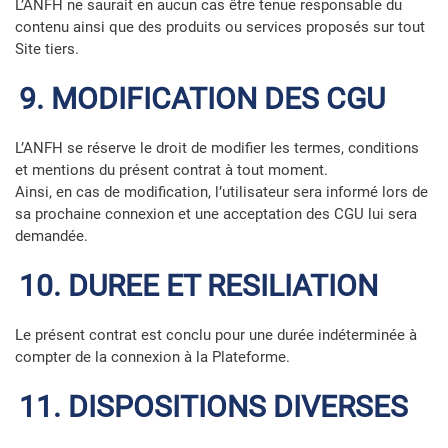
L’ANFH ne saurait en aucun cas être tenue responsable du
contenu ainsi que des produits ou services proposés sur tout
Site tiers.
9. MODIFICATION DES CGU
L’ANFH se réserve le droit de modifier les termes, conditions
et mentions du présent contrat à tout moment.
Ainsi, en cas de modification, l’utilisateur sera informé lors de
sa prochaine connexion et une acceptation des CGU lui sera
demandée.
10. DUREE ET RESILIATION
Le présent contrat est conclu pour une durée indéterminée à
compter de la connexion à la Plateforme.
11. DISPOSITIONS DIVERSES