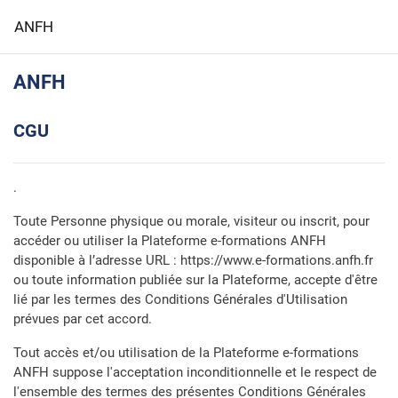
Passer au contenu principal
ANFH
ANFH
CGU
.
Toute Personne physique ou morale, visiteur ou inscrit, pour
accéder ou utiliser la Plateforme e-formations ANFH
disponible à l’adresse URL : https://www.e-formations.anfh.fr
ou toute information publiée sur la Plateforme, accepte d'être
lié par les termes des Conditions Générales d'Utilisation
prévues par cet accord.
Tout accès et/ou utilisation de la Plateforme e-formations
ANFH suppose l'acceptation inconditionnelle et le respect de
l'ensemble des termes des présentes Conditions Générales