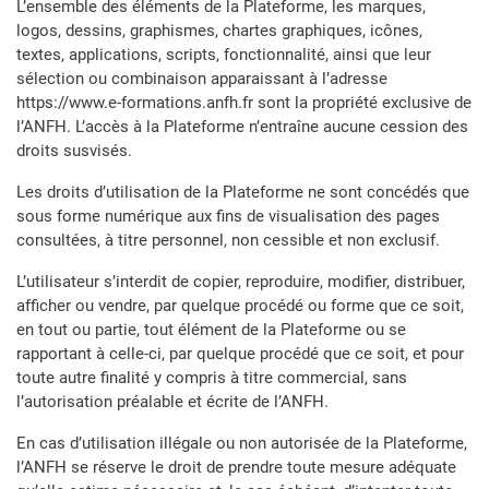
L’ensemble des éléments de la Plateforme, les marques,
logos, dessins, graphismes, chartes graphiques, icônes,
textes, applications, scripts, fonctionnalité, ainsi que leur
sélection ou combinaison apparaissant à l’adresse
https://www.e-formations.anfh.fr sont la propriété exclusive de
l’ANFH. L’accès à la Plateforme n’entraîne aucune cession des
droits susvisés.
Les droits d’utilisation de la Plateforme ne sont concédés que
sous forme numérique aux fins de visualisation des pages
consultées, à titre personnel, non cessible et non exclusif.
L’utilisateur s’interdit de copier, reproduire, modifier, distribuer,
afficher ou vendre, par quelque procédé ou forme que ce soit,
en tout ou partie, tout élément de la Plateforme ou se
rapportant à celle-ci, par quelque procédé que ce soit, et pour
toute autre finalité y compris à titre commercial, sans
l’autorisation préalable et écrite de l’ANFH.
En cas d’utilisation illégale ou non autorisée de la Plateforme,
l’ANFH se réserve le droit de prendre toute mesure adéquate