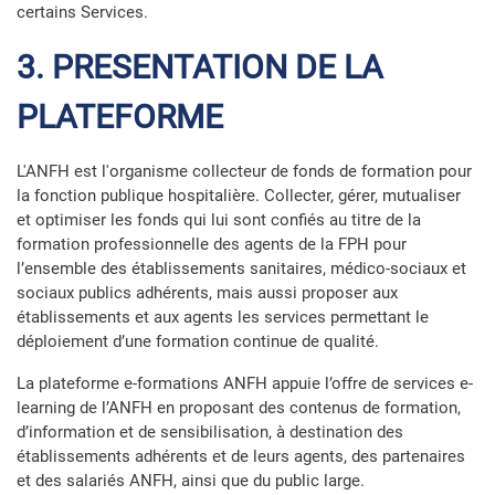
certains Services.
3. PRESENTATION DE LA
PLATEFORME
L'ANFH est l'organisme collecteur de fonds de formation pour
la fonction publique hospitalière. Collecter, gérer, mutualiser
et optimiser les fonds qui lui sont confiés au titre de la
formation professionnelle des agents de la FPH pour
l’ensemble des établissements sanitaires, médico-sociaux et
sociaux publics adhérents, mais aussi proposer aux
établissements et aux agents les services permettant le
déploiement d’une formation continue de qualité.
La plateforme e-formations ANFH appuie l’offre de services e-
learning de l’ANFH en proposant des contenus de formation,
d’information et de sensibilisation, à destination des
établissements adhérents et de leurs agents, des partenaires
et des salariés ANFH, ainsi que du public large.