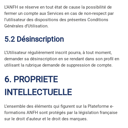
L’ANFH se réserve en tout état de cause la possibilité de
fermer un compte aux Services en cas de non-respect par
l’utilisateur des dispositions des présentes Conditions
Générales d’Utilisation.
5.2 Désinscription
L’Utilisateur régulièrement inscrit pourra, à tout moment,
demander sa désinscription en se rendant dans son profil en
utilisant la rubrique demande de suppression de compte.
6. PROPRIETE
INTELLECTUELLE
L’ensemble des éléments qui figurent sur la Plateforme e-
formations ANFH sont protégés par la législation française
sur le droit d'auteur et le droit des marques.