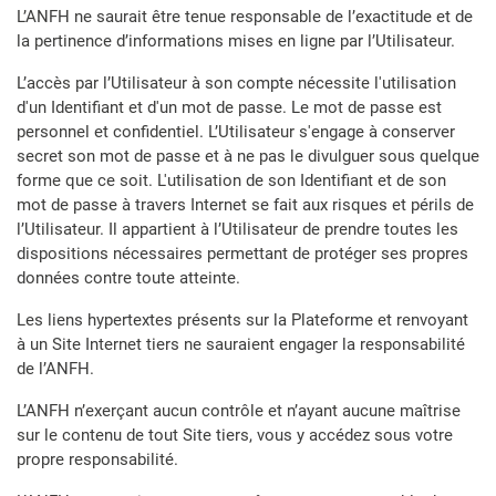
L’ANFH ne saurait être tenue responsable de l’exactitude et de
la pertinence d’informations mises en ligne par l’Utilisateur.
L’accès par l’Utilisateur à son compte nécessite l'utilisation
d'un Identifiant et d'un mot de passe. Le mot de passe est
personnel et confidentiel. L’Utilisateur s'engage à conserver
secret son mot de passe et à ne pas le divulguer sous quelque
forme que ce soit. L'utilisation de son Identifiant et de son
mot de passe à travers Internet se fait aux risques et périls de
l’Utilisateur. Il appartient à l’Utilisateur de prendre toutes les
dispositions nécessaires permettant de protéger ses propres
données contre toute atteinte.
Les liens hypertextes présents sur la Plateforme et renvoyant
à un Site Internet tiers ne sauraient engager la responsabilité
de l’ANFH.
L’ANFH n’exerçant aucun contrôle et n’ayant aucune maîtrise
sur le contenu de tout Site tiers, vous y accédez sous votre
propre responsabilité.