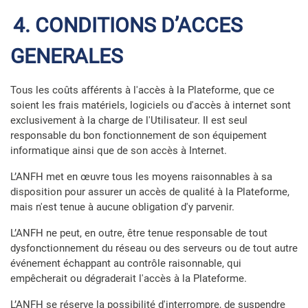
4. CONDITIONS D’ACCES
GENERALES
Tous les coûts afférents à l'accès à la Plateforme, que ce
soient les frais matériels, logiciels ou d'accès à internet sont
exclusivement à la charge de l'Utilisateur. Il est seul
responsable du bon fonctionnement de son équipement
informatique ainsi que de son accès à Internet.
L’ANFH met en œuvre tous les moyens raisonnables à sa
disposition pour assurer un accès de qualité à la Plateforme,
mais n'est tenue à aucune obligation d'y parvenir.
L’ANFH ne peut, en outre, être tenue responsable de tout
dysfonctionnement du réseau ou des serveurs ou de tout autre
événement échappant au contrôle raisonnable, qui
empêcherait ou dégraderait l'accès à la Plateforme.
L’ANFH se réserve la possibilité d'interrompre, de suspendre