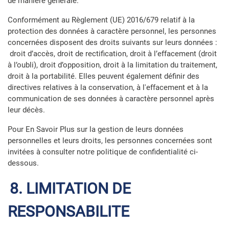
de manière générale.
Conformément au Règlement (UE) 2016/679 relatif à la
protection des données à caractère personnel, les personnes
concernées disposent des droits suivants sur leurs données :
droit d’accès, droit de rectification, droit à l’effacement (droit
à l’oubli), droit d’opposition, droit à la limitation du traitement,
droit à la portabilité. Elles peuvent également définir des
directives relatives à la conservation, à l'effacement et à la
communication de ses données à caractère personnel après
leur décès.
Pour En Savoir Plus sur la gestion de leurs données
personnelles et leurs droits, les personnes concernées sont
invitées à consulter notre
politique de confidentialité ci-
dessous
.
8. LIMITATION DE
RESPONSABILITE