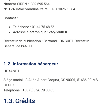
Numéro SIREN : 302 695 564
N° TVA intracommunautaire : FR58302695564
Contact :
Téléphone : 01 44 75 68 56
Adresse électronique : dfc@anfh.fr
Directeur de publication : Bertrand LONGUET, Directeur
Général de l’ANFH
1.2. Information hébergeur
HEXANET
Siège social : 3 Allée Albert Caquot, CS 90001, 51686 REIMS
CEDEX
Téléphone : +33 (0)3 26 79 30 05
1.3. Crédits