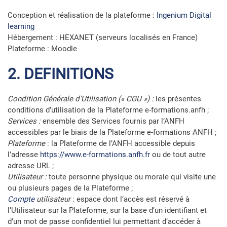
Conception et réalisation de la plateforme :
Ingenium Digital
learning
Hébergement : HEXANET (serveurs localisés en France)
Plateforme : Moodle
2. DEFINITIONS
Condition Générale d’Utilisation (« CGU ») :
les présentes
conditions d’utilisation de la Plateforme e-formations.anfh ;
Services :
ensemble des Services fournis par l’ANFH
accessibles par le biais de la Plateforme e-formations ANFH ;
Plateforme
: la Plateforme de l’ANFH accessible depuis
l’adresse
https://www.e-formations.anfh.fr
ou de tout autre
adresse URL ;
Utilisateur :
toute personne physique ou morale qui visite une
ou plusieurs pages de la Plateforme ;
Compte
utilisateur
: espace dont l’accès est réservé à
l’Utilisateur sur la Plateforme, sur la base d’un identifiant et
d’un mot de passe confidentiel lui permettant d’accéder à