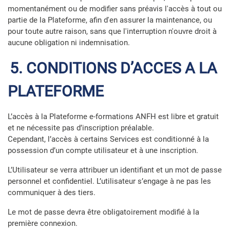
momentanément ou de modifier sans préavis l'accès à tout ou
partie de la Plateforme, afin d'en assurer la maintenance, ou
pour toute autre raison, sans que l'interruption n'ouvre droit à
aucune obligation ni indemnisation.
5. CONDITIONS D’ACCES A LA
PLATEFORME
L’accès à la Plateforme e-formations ANFH est libre et gratuit
et ne nécessite pas d’inscription préalable.
Cependant, l’accès à certains Services est conditionné à la
possession d’un compte utilisateur et à une inscription.
L’Utilisateur se verra attribuer un identifiant et un mot de passe
personnel et confidentiel. L’utilisateur s’engage à ne pas les
communiquer à des tiers.
Le mot de passe devra être obligatoirement modifié à la
première connexion.