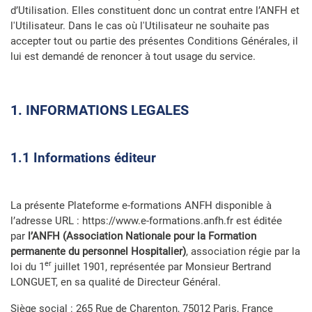
d’Utilisation. Elles constituent donc un contrat entre l’ANFH et
l'Utilisateur. Dans le cas où l'Utilisateur ne souhaite pas
accepter tout ou partie des présentes Conditions Générales, il
lui est demandé de renoncer à tout usage du service.
1. INFORMATIONS LEGALES
1.1 Informations éditeur
La présente Plateforme e-formations ANFH disponible à
l’adresse URL : https://www.e-formations.anfh.fr est éditée
par
l’ANFH (Association Nationale pour la Formation
permanente du personnel Hospitalier)
, association régie par la
er
loi du 1
juillet 1901, représentée par Monsieur Bertrand
LONGUET, en sa qualité de Directeur Général.
Siège social : 265 Rue de Charenton, 75012 Paris, France