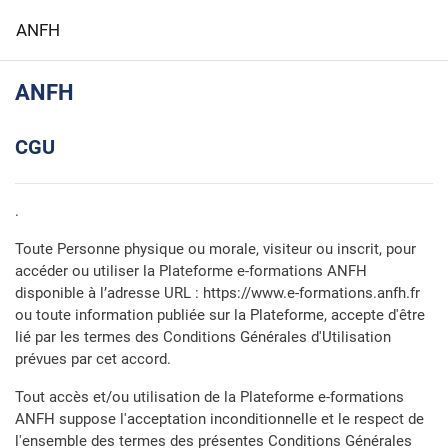
Passer au contenu principal
ANFH
ANFH
CGU
.
Toute Personne physique ou morale, visiteur ou inscrit, pour
accéder ou utiliser la Plateforme e-formations ANFH
disponible à l’adresse URL : https://www.e-formations.anfh.fr
ou toute information publiée sur la Plateforme, accepte d'être
lié par les termes des Conditions Générales d'Utilisation
prévues par cet accord.
Tout accès et/ou utilisation de la Plateforme e-formations
ANFH suppose l'acceptation inconditionnelle et le respect de
l'ensemble des termes des présentes Conditions Générales