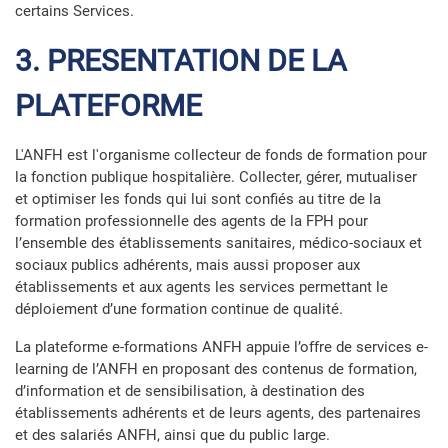
certains Services.
3. PRESENTATION DE LA
PLATEFORME
L'ANFH est l'organisme collecteur de fonds de formation pour
la fonction publique hospitalière. Collecter, gérer, mutualiser
et optimiser les fonds qui lui sont confiés au titre de la
formation professionnelle des agents de la FPH pour
l’ensemble des établissements sanitaires, médico-sociaux et
sociaux publics adhérents, mais aussi proposer aux
établissements et aux agents les services permettant le
déploiement d’une formation continue de qualité.
La plateforme e-formations ANFH appuie l’offre de services e-
learning de l’ANFH en proposant des contenus de formation,
d’information et de sensibilisation, à destination des
établissements adhérents et de leurs agents, des partenaires
et des salariés ANFH, ainsi que du public large.