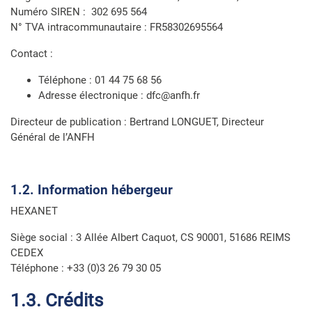
Numéro SIREN : 302 695 564
N° TVA intracommunautaire : FR58302695564
Contact :
Téléphone : 01 44 75 68 56
Adresse électronique : dfc@anfh.fr
Directeur de publication : Bertrand LONGUET, Directeur
Général de l’ANFH
1.2. Information hébergeur
HEXANET
Siège social : 3 Allée Albert Caquot, CS 90001, 51686 REIMS
CEDEX
Téléphone : +33 (0)3 26 79 30 05
1.3. Crédits