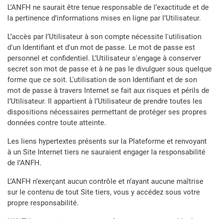
L’ANFH ne saurait être tenue responsable de l’exactitude et de
la pertinence d’informations mises en ligne par l’Utilisateur.
L’accès par l’Utilisateur à son compte nécessite l'utilisation
d'un Identifiant et d'un mot de passe. Le mot de passe est
personnel et confidentiel. L’Utilisateur s'engage à conserver
secret son mot de passe et à ne pas le divulguer sous quelque
forme que ce soit. L'utilisation de son Identifiant et de son
mot de passe à travers Internet se fait aux risques et périls de
l’Utilisateur. Il appartient à l’Utilisateur de prendre toutes les
dispositions nécessaires permettant de protéger ses propres
données contre toute atteinte.
Les liens hypertextes présents sur la Plateforme et renvoyant
à un Site Internet tiers ne sauraient engager la responsabilité
de l’ANFH.
L’ANFH n’exerçant aucun contrôle et n’ayant aucune maîtrise
sur le contenu de tout Site tiers, vous y accédez sous votre
propre responsabilité.