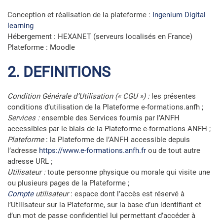
Conception et réalisation de la plateforme :
Ingenium Digital
learning
Hébergement : HEXANET (serveurs localisés en France)
Plateforme : Moodle
2. DEFINITIONS
Condition Générale d’Utilisation (« CGU ») :
les présentes
conditions d’utilisation de la Plateforme e-formations.anfh ;
Services :
ensemble des Services fournis par l’ANFH
accessibles par le biais de la Plateforme e-formations ANFH ;
Plateforme
: la Plateforme de l’ANFH accessible depuis
l’adresse
https://www.e-formations.anfh.fr
ou de tout autre
adresse URL ;
Utilisateur :
toute personne physique ou morale qui visite une
ou plusieurs pages de la Plateforme ;
Compte
utilisateur
: espace dont l’accès est réservé à
l’Utilisateur sur la Plateforme, sur la base d’un identifiant et
d’un mot de passe confidentiel lui permettant d’accéder à