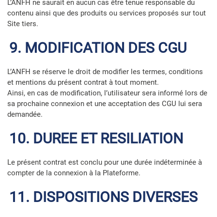
L’ANFH ne saurait en aucun cas être tenue responsable du
contenu ainsi que des produits ou services proposés sur tout
Site tiers.
9. MODIFICATION DES CGU
L’ANFH se réserve le droit de modifier les termes, conditions
et mentions du présent contrat à tout moment.
Ainsi, en cas de modification, l’utilisateur sera informé lors de
sa prochaine connexion et une acceptation des CGU lui sera
demandée.
10. DUREE ET RESILIATION
Le présent contrat est conclu pour une durée indéterminée à
compter de la connexion à la Plateforme.
11. DISPOSITIONS DIVERSES