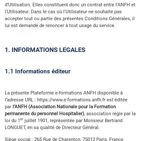
d’Utilisation. Elles constituent donc un contrat entre l’ANFH et
l'Utilisateur. Dans le cas où l'Utilisateur ne souhaite pas
accepter tout ou partie des présentes Conditions Générales, il
lui est demandé de renoncer à tout usage du service.
1. INFORMATIONS LEGALES
1.1 Informations éditeur
La présente Plateforme e-formations ANFH disponible à
l’adresse URL : https://www.e-formations.anfh.fr est éditée
par
l’ANFH (Association Nationale pour la Formation
permanente du personnel Hospitalier)
, association régie par la
er
loi du 1
juillet 1901, représentée par Monsieur Bertrand
LONGUET, en sa qualité de Directeur Général.
Siège social : 265 Rue de Charenton, 75012 Paris, France