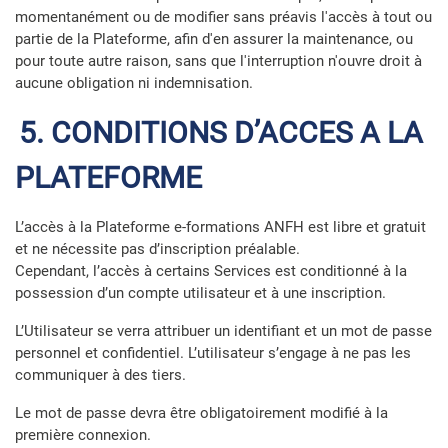
momentanément ou de modifier sans préavis l'accès à tout ou
partie de la Plateforme, afin d'en assurer la maintenance, ou
pour toute autre raison, sans que l'interruption n'ouvre droit à
aucune obligation ni indemnisation.
5. CONDITIONS D’ACCES A LA
PLATEFORME
L’accès à la Plateforme e-formations ANFH est libre et gratuit
et ne nécessite pas d’inscription préalable.
Cependant, l’accès à certains Services est conditionné à la
possession d’un compte utilisateur et à une inscription.
L’Utilisateur se verra attribuer un identifiant et un mot de passe
personnel et confidentiel. L’utilisateur s’engage à ne pas les
communiquer à des tiers.
Le mot de passe devra être obligatoirement modifié à la
première connexion.