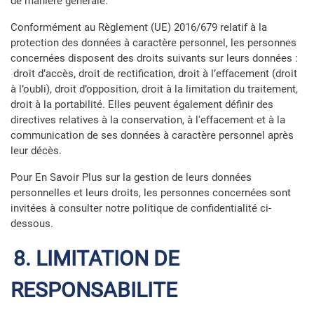
de manière générale.
Conformément au Règlement (UE) 2016/679 relatif à la
protection des données à caractère personnel, les personnes
concernées disposent des droits suivants sur leurs données :
droit d’accès, droit de rectification, droit à l’effacement (droit
à l’oubli), droit d’opposition, droit à la limitation du traitement,
droit à la portabilité. Elles peuvent également définir des
directives relatives à la conservation, à l'effacement et à la
communication de ses données à caractère personnel après
leur décès.
Pour En Savoir Plus sur la gestion de leurs données
personnelles et leurs droits, les personnes concernées sont
invitées à consulter notre
politique de confidentialité ci-
dessous
.
8. LIMITATION DE
RESPONSABILITE