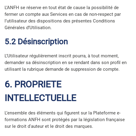
L’ANFH se réserve en tout état de cause la possibilité de
fermer un compte aux Services en cas de non-respect par
l’utilisateur des dispositions des présentes Conditions
Générales d’Utilisation.
5.2 Désinscription
L’Utilisateur régulièrement inscrit pourra, à tout moment,
demander sa désinscription en se rendant dans son profil en
utilisant la rubrique demande de suppression de compte.
6. PROPRIETE
INTELLECTUELLE
L’ensemble des éléments qui figurent sur la Plateforme e-
formations ANFH sont protégés par la législation française
sur le droit d'auteur et le droit des marques.