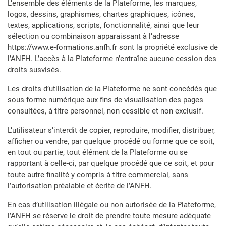
L’ensemble des éléments de la Plateforme, les marques,
logos, dessins, graphismes, chartes graphiques, icônes,
textes, applications, scripts, fonctionnalité, ainsi que leur
sélection ou combinaison apparaissant à l’adresse
https://www.e-formations.anfh.fr sont la propriété exclusive de
l’ANFH. L’accès à la Plateforme n’entraîne aucune cession des
droits susvisés.
Les droits d’utilisation de la Plateforme ne sont concédés que
sous forme numérique aux fins de visualisation des pages
consultées, à titre personnel, non cessible et non exclusif.
L’utilisateur s’interdit de copier, reproduire, modifier, distribuer,
afficher ou vendre, par quelque procédé ou forme que ce soit,
en tout ou partie, tout élément de la Plateforme ou se
rapportant à celle-ci, par quelque procédé que ce soit, et pour
toute autre finalité y compris à titre commercial, sans
l’autorisation préalable et écrite de l’ANFH.
En cas d’utilisation illégale ou non autorisée de la Plateforme,
l’ANFH se réserve le droit de prendre toute mesure adéquate