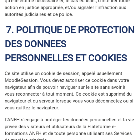
qu’elle estime nécessaire et, le cas échéant, d’intenter toute
action en justice appropriée, et/ou signaler l’infraction aux
autorités judiciaires et de police.
7. POLITIQUE DE PROTECTION
DES DONNEES
PERSONNELLES ET COOKIES
Ce site utilise un cookie de session, appelé usuellement
MoodleSession. Vous devez autoriser ce cookie dans votre
navigateur afin de pouvoir naviguer sur le site sans avoir à
vous reconnecter à tout moment. Ce cookie est supprimé du
navigateur et du serveur lorsque vous vous déconnectez ou si
vous quittez le navigateur.
L’ANFH s’engage à protéger les données personnelles et la vie
privée des visiteurs et utilisateurs de la Plateforme e-
formations ANFH et de toute personne utilisant ses Services