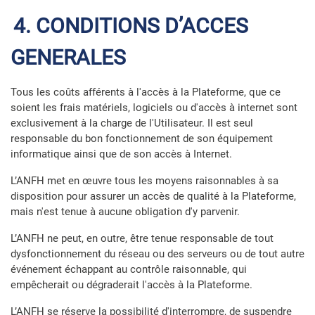
4. CONDITIONS D’ACCES
GENERALES
Tous les coûts afférents à l'accès à la Plateforme, que ce
soient les frais matériels, logiciels ou d'accès à internet sont
exclusivement à la charge de l'Utilisateur. Il est seul
responsable du bon fonctionnement de son équipement
informatique ainsi que de son accès à Internet.
L’ANFH met en œuvre tous les moyens raisonnables à sa
disposition pour assurer un accès de qualité à la Plateforme,
mais n'est tenue à aucune obligation d'y parvenir.
L’ANFH ne peut, en outre, être tenue responsable de tout
dysfonctionnement du réseau ou des serveurs ou de tout autre
événement échappant au contrôle raisonnable, qui
empêcherait ou dégraderait l'accès à la Plateforme.
L’ANFH se réserve la possibilité d'interrompre, de suspendre